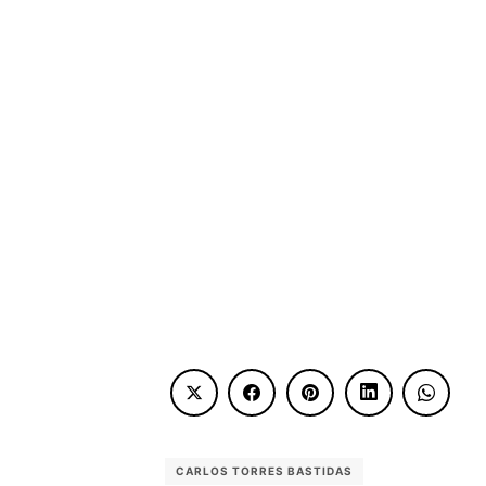
CARLOS TORRES BASTIDAS