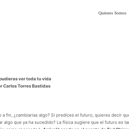
Quienes Somos
 pudieras ver toda tu vida
r Carlos Torres Bastidas
o a fin, ¿cambiarias algo? Si predices el futuro, quieres decir qu
 algo que ya ha sucedido? La física sugiere que el futuro es ta