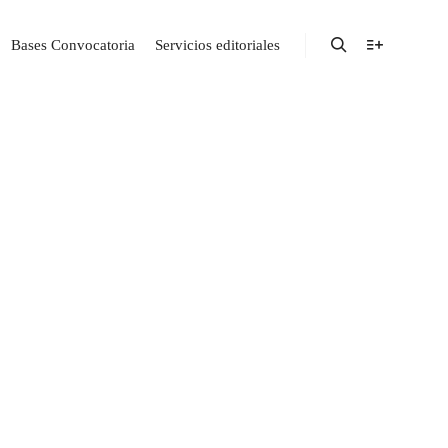
Bases Convocatoria
Servicios editoriales