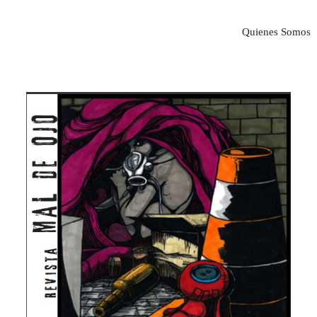
Quienes Somos