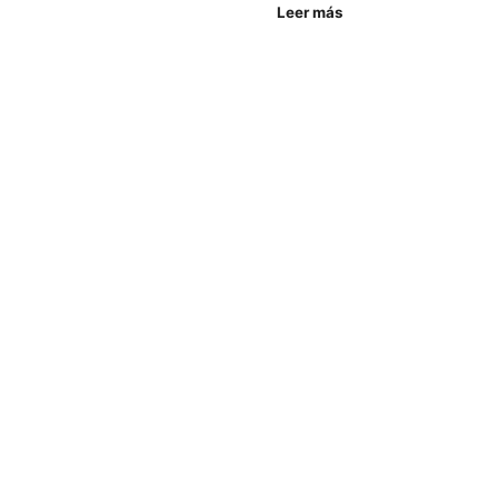
Leer más