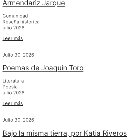
Armendariz Jarque
Comunidad
Reseña histórica
julio 2026
Leer más
Julio 30, 2026
Poemas de Joaquín Toro
Literatura
Poesía
julio 2026
Leer más
Julio 30, 2026
Bajo la misma tierra, por Katia Riveros