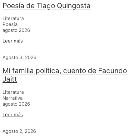
Poesía de Tiago Quingosta
Literatura
Poesía
agosto 2026
Leer más
Agosto 3, 2026
Mi familia política, cuento de Facundo
Jaitt
Literatura
Narrativa
agosto 2026
Leer más
Agosto 2, 2026