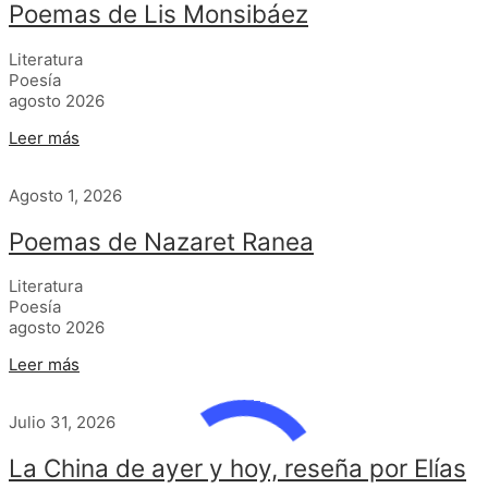
Poemas de Lis Monsibáez
Literatura
Poesía
agosto 2026
Leer más
Agosto 1, 2026
Poemas de Nazaret Ranea
Literatura
Poesía
agosto 2026
Leer más
Julio 31, 2026
La China de ayer y hoy, reseña por Elías