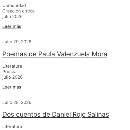
Comunidad
Creación crítica
julio 2026
Leer más
Julio 29, 2026
Poemas de Paula Valenzuela Mora
Literatura
Poesía
julio 2026
Leer más
Julio 28, 2026
Dos cuentos de Daniel Rojo Salinas
Literatura