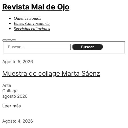
Revista Mal de Ojo
Quienes Somos
Bases Convocatoria
Servicios editoriales
Buscar
Más
Menú
información
principal
Agosto 5, 2026
Muestra de collage Marta Sáenz
Arte
Collage
agosto 2026
Leer más
Agosto 4, 2026