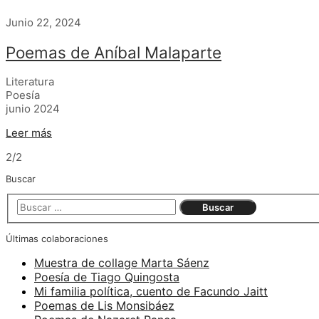
Junio 22, 2024
Poemas de Aníbal Malaparte
Literatura
Poesía
junio 2024
Leer más
2/2
Buscar
Últimas colaboraciones
Muestra de collage Marta Sáenz
Poesía de Tiago Quingosta
Mi familia política, cuento de Facundo Jaitt
Poemas de Lis Monsibáez