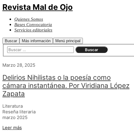
Revista Mal de Ojo
Quienes Somos
Bases Convocatoria
Servicios editoriales
Buscar
Más información
Menú principal
Marzo 28, 2025
Delirios Nihilistas o la poesía como
cámara instantánea. Por Viridiana López
Zapata
Literatura
Reseña literaria
marzo 2025
Leer más