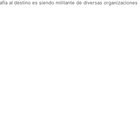
fía al destino es siendo militante de diversas organizaciones