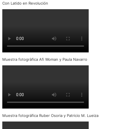
Con Latido en Revolución
Muestra fotogràfica Afi Woman y Paula Navarro
Muestra fotográfica Ruber Osoria y Patricio M. Lueiza