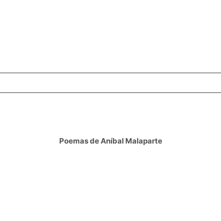
Poemas de Aníbal Malaparte