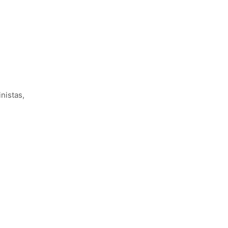
nistas,