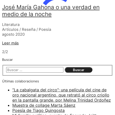
José María Gahona o una verdad en
medio de la noche
Literatura
Artículos / Reseña / Poesía
agosto 2020
Leer más
2/2
Buscar
Últimas colaboraciones
“La cabalgata del circo”; una película del cine de
oro nacional argentino, que retrató al circo criollo
en la pantalla grande, por Melina Trinidad Ordoñez
Muestra de collage Marta Sáenz
Poesía de Tiago Quingosta