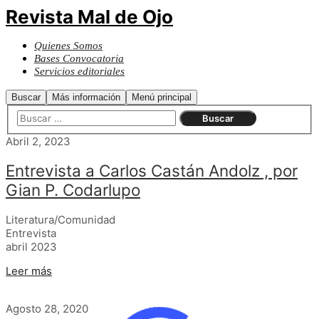
Revista Mal de Ojo
Quienes Somos
Bases Convocatoria
Servicios editoriales
Buscar
Más información
Menú principal
Abril 2, 2023
Entrevista a Carlos Castán Andolz , por
Gian P. Codarlupo
Literatura/Comunidad
Entrevista
abril 2023
Leer más
Agosto 28, 2020