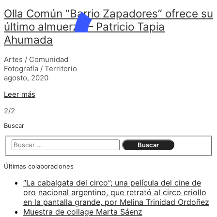
Olla Común “Barrio Zapadores” ofrece su
último almuerzo – Patricio Tapia
Ahumada
Artes / Comunidad
Fotografía / Territorio
agosto, 2020
Leer más
2/2
Buscar
Últimas colaboraciones
“La cabalgata del circo”; una película del cine de
oro nacional argentino, que retrató al circo criollo
en la pantalla grande, por Melina Trinidad Ordoñez
Muestra de collage Marta Sáenz