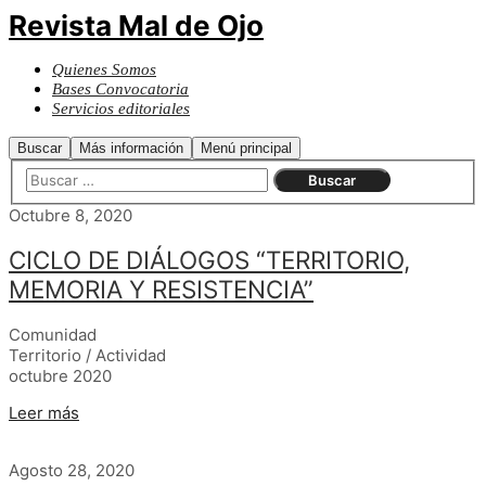
Revista Mal de Ojo
Quienes Somos
Bases Convocatoria
Servicios editoriales
Buscar
Más información
Menú principal
Octubre 8, 2020
CICLO DE DIÁLOGOS “TERRITORIO,
MEMORIA Y RESISTENCIA”
Comunidad
Territorio / Actividad
octubre 2020
Leer más
Agosto 28, 2020