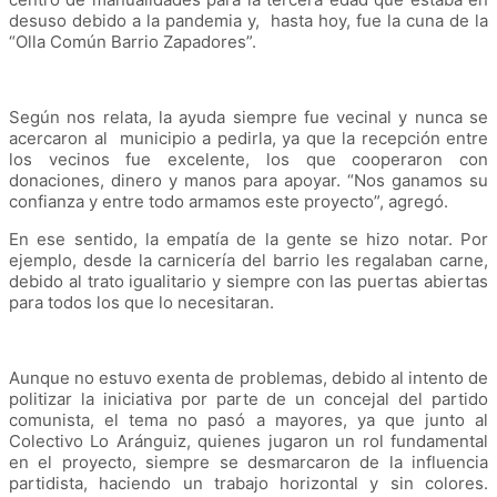
desuso debido a la pandemia y, hasta hoy, fue la cuna de la
“Olla Común Barrio Zapadores”.
Según nos relata, la ayuda siempre fue vecinal y nunca se
acercaron al municipio a pedirla, ya que la recepción entre
los vecinos fue excelente, los que cooperaron con
donaciones, dinero y manos para apoyar. “Nos ganamos su
confianza y entre todo armamos este proyecto”, agregó.
En ese sentido, la empatía de la gente se hizo notar. Por
ejemplo, desde la carnicería del barrio les regalaban carne,
debido al trato igualitario y siempre con las puertas abiertas
para todos los que lo necesitaran.
Aunque no estuvo exenta de problemas, debido al intento de
politizar la iniciativa por parte de un concejal del partido
comunista, el tema no pasó a mayores, ya que junto al
Colectivo Lo Aránguiz, quienes jugaron un rol fundamental
en el proyecto, siempre se desmarcaron de la influencia
partidista, haciendo un trabajo horizontal y sin colores.