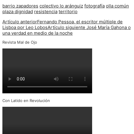
barrio zapadores
colectivo lo aránguiz
fotografía
olla común
plaza dignidad
resistencia
territorio
Artículo anterior
Fernando Pessoa, el escritor múltiple de
Lisboa por Leo Lobos
Artículo siguiente
José María Gahona o
una verdad en medio de la noche
Revista Mal de Ojo
Con Latido en Revolución