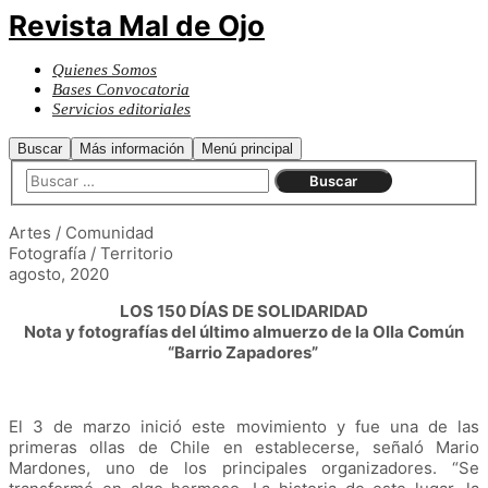
Revista Mal de Ojo
Quienes Somos
Bases Convocatoria
Servicios editoriales
Buscar
Más información
Menú principal
Artes / Comunidad
Fotografía / Territorio
agosto, 2020
LOS 150 DÍAS DE SOLIDARIDAD
Nota y fotografías del último almuerzo de la Olla Común
“Barrio Zapadores”
El 3 de marzo inició este movimiento y fue una de las
primeras ollas de Chile en establecerse, señaló Mario
Mardones, uno de los principales organizadores. “Se