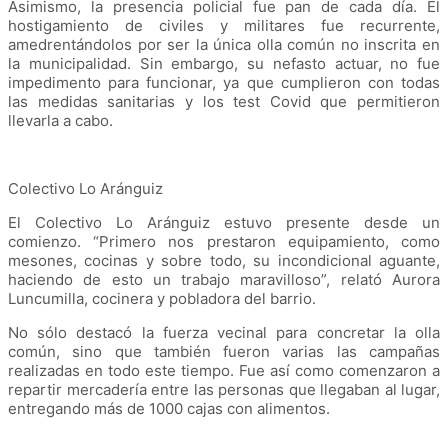
Asimismo, la presencia policial fue pan de cada día. El
hostigamiento de civiles y militares fue recurrente,
amedrentándolos por ser la única olla común no inscrita en
la municipalidad. Sin embargo, su nefasto actuar, no fue
impedimento para funcionar, ya que cumplieron con todas
las medidas sanitarias y los test Covid que permitieron
llevarla a cabo.
Colectivo Lo Aránguiz
El Colectivo Lo Aránguiz estuvo presente desde un
comienzo. “Primero nos prestaron equipamiento, como
mesones, cocinas y sobre todo, su incondicional aguante,
haciendo de esto un trabajo maravilloso”, relató Aurora
Luncumilla, cocinera y pobladora del barrio.
No sólo destacó la fuerza vecinal para concretar la olla
común, sino que también fueron varias las campañas
realizadas en todo este tiempo. Fue así como comenzaron a
repartir mercadería entre las personas que llegaban al lugar,
entregando más de 1000 cajas con alimentos.