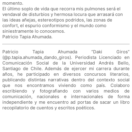
momento.
El último soplo de vida que recorra mis pulmones será el
vendaval de disturbios y hermosa locura que arrasará con
las ideas añejas, estereotipos podridos, las zonas de
confort, el espurio conformismo y el mundo como
siniestramente lo conocemos.
Patricio Tapia Ahumada.
Patricio Tapia Ahumada “Daki Giros”
(@p.tapia.ahumada_dando_giros). Periodista Licenciado en
Comunicación Social de la Universidad Andrés Bello,
Santiago de Chile. Además de ejercer mi carrera durante
años, he participado en diversos concursos literarios,
publicando distintas narrativas dentro del contexto social
que nos encontramos viviendo como país. Colaboro
escribiendo y fotografiando con varios medios de
comunicación, nacionales e internacionales de forma
independiente y me encuentro ad portas de sacar un libro
recopilatorio de cuentos y escritos poéticos.