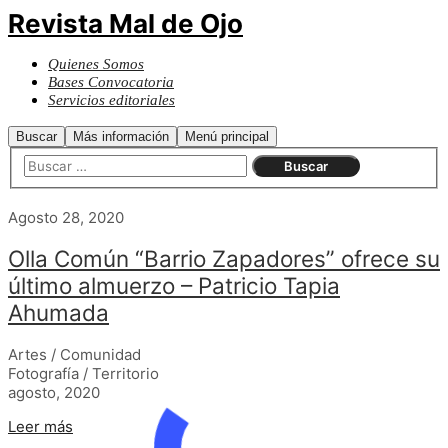
Revista Mal de Ojo
Quienes Somos
Bases Convocatoria
Servicios editoriales
Buscar
Más información
Menú principal
Agosto 28, 2020
Olla Común “Barrio Zapadores” ofrece su
último almuerzo – Patricio Tapia
Ahumada
Artes / Comunidad
Fotografía / Territorio
agosto, 2020
Leer más