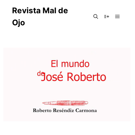
Revista Mal de
Ojo