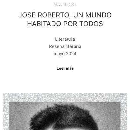
Mayo 15, 2024
JOSÉ ROBERTO, UN MUNDO
HABITADO POR TODOS
Literatura
Reseña literaria
mayo 2024
Leer más