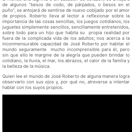
de algunos “besos de codo, de párpados, o besos en el
puño”, se antojará de sentirse de nuevo cobijado por el amor
de propios. Roberto lleva al lector a reflexionar sobre la
importancia de las cosas sencillas, los juegos cotidianos, los
juguetes simplemente sencillos, sencillamente entretenidos,
sobre todo para un hijo que habita su propia realidad por
fuera de la complicada vida de los adultos; nos acerca a la
inconmensurable capacidad de José Roberto por habitar el
mundo seguramente mucho incomprensible para él, pero
sin que ello le margine de la alegría que pueden brindar lo
cotidiano, la lluvia, el mar, los abrazos, el calor de la familia y
la belleza de la música.
Quien lee el mundo de José Roberto de alguna manera logra
observarlo con sus ojos y, por qué no, atreverse a intentar
hablar con los suyos propios.