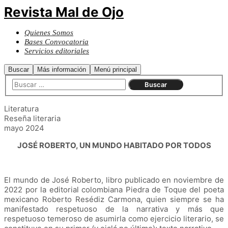
Revista Mal de Ojo
Quienes Somos
Bases Convocatoria
Servicios editoriales
Buscar
Más información
Menú principal
Literatura
Reseña literaria
mayo 2024
JOSÉ ROBERTO, UN MUNDO HABITADO POR TODOS
El mundo de José Roberto, libro publicado en noviembre de
2022 por la editorial colombiana Piedra de Toque del poeta
mexicano Roberto Resédiz Carmona, quien siempre se ha
manifestado respetuoso de la narrativa y más que
respetuoso temeroso de asumirla como ejercicio literario, se