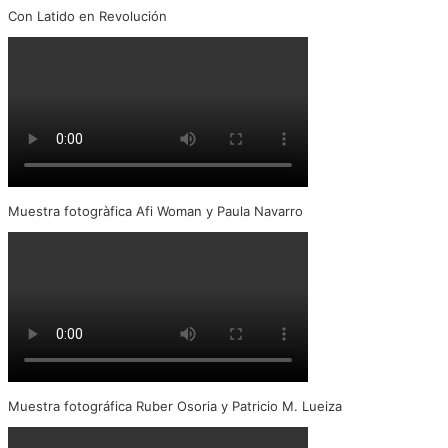
Con Latido en Revolución
Muestra fotogràfica Afi Woman y Paula Navarro
Muestra fotográfica Ruber Osoria y Patricio M. Lueiza