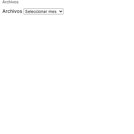
Archivos
Archivos