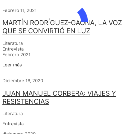
Febrero 11, 2021
MARTÍN RODRÍGUEZ-GAONA, LA VOZ
QUE SE CONVIRTIÓ EN LUZ
Literatura
Entrevista
Febrero 2021
Leer más
Diciembre 16, 2020
JUAN MANUEL CORBERA: VIAJES Y
RESISTENCIAS
Literatura
Entrevista
diciembre 2020