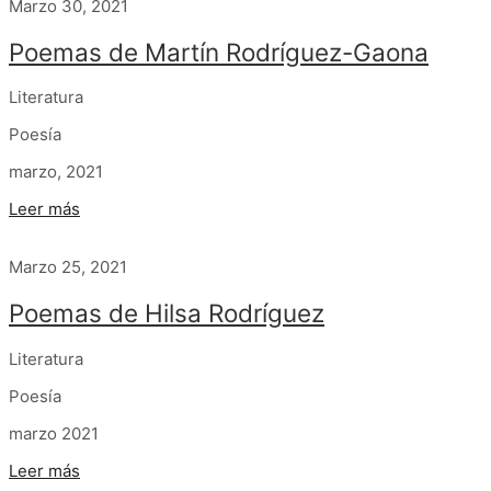
Marzo 30, 2021
Poemas de Martín Rodríguez-Gaona
Literatura
Poesía
marzo, 2021
Leer más
Marzo 25, 2021
Poemas de Hilsa Rodríguez
Literatura
Poesía
marzo 2021
Leer más