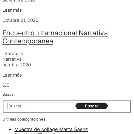
Leer más
Octubre 21, 2020
Encuentro Internacional Narrativa
Contemporánea
Literatura
Narrativa
octubre 2020
Leer más
6/6
Buscar
Últimas colaboraciones
Muestra de collage Marta Sáenz