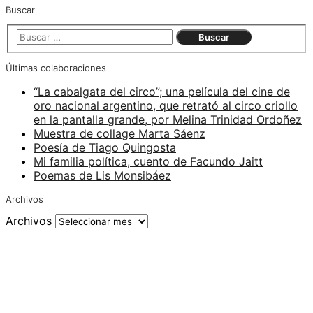
Buscar
Últimas colaboraciones
“La cabalgata del circo”; una película del cine de
oro nacional argentino, que retrató al circo criollo
en la pantalla grande, por Melina Trinidad Ordoñez
Muestra de collage Marta Sáenz
Poesía de Tiago Quingosta
Mi familia política, cuento de Facundo Jaitt
Poemas de Lis Monsibáez
Archivos
Archivos