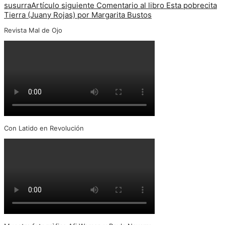
susurra
Artículo siguiente
Comentario al libro Esta pobrecita
Tierra (Juany Rojas) por Margarita Bustos
Revista Mal de Ojo
Con Latido en Revolución