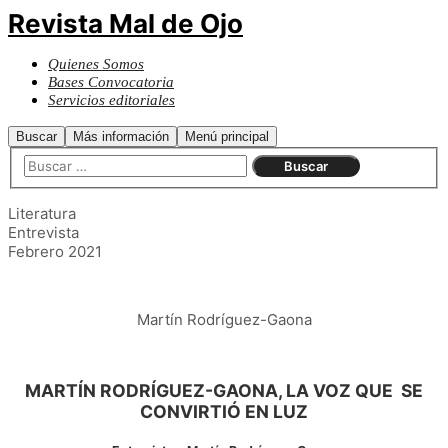
Revista Mal de Ojo
Quienes Somos
Bases Convocatoria
Servicios editoriales
Buscar
Más información
Menú principal
Literatura
Entrevista
Febrero 2021
Martín Rodríguez-Gaona
MARTÍN RODRÍGUEZ-GAONA, LA VOZ QUE SE
CONVIRTIÓ EN LUZ