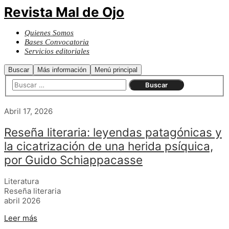
Revista Mal de Ojo
Quienes Somos
Bases Convocatoria
Servicios editoriales
Buscar
Más información
Menú principal
Abril 17, 2026
Reseña literaria: leyendas patagónicas y
la cicatrización de una herida psíquica,
por Guido Schiappacasse
Literatura
Reseña literaria
abril 2026
Leer más