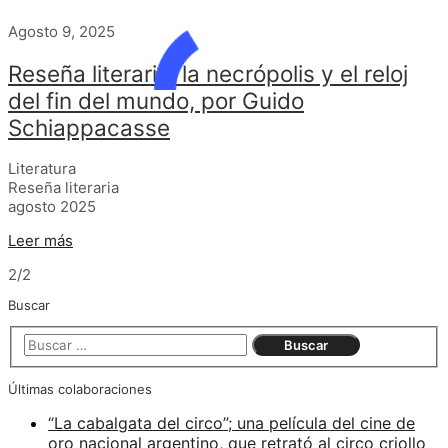
Agosto 9, 2025
Reseña literaria: la necrópolis y el reloj
del fin del mundo, por Guido
Schiappacasse
Literatura
Reseña literaria
agosto 2025
Leer más
2/2
Buscar
Últimas colaboraciones
“La cabalgata del circo”; una película del cine de
oro nacional argentino, que retrató al circo criollo