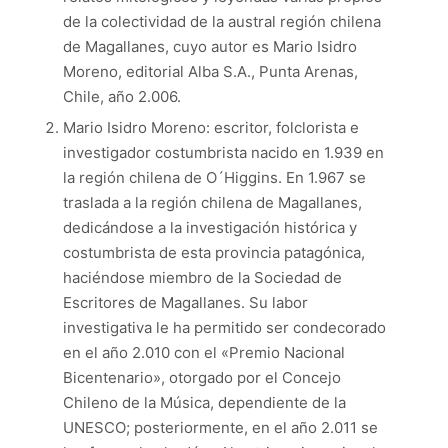
de la colectividad de la austral región chilena
de Magallanes, cuyo autor es Mario Isidro
Moreno, editorial Alba S.A., Punta Arenas,
Chile, año 2.006.
Mario Isidro Moreno: escritor, folclorista e
investigador costumbrista nacido en 1.939 en
la región chilena de O´Higgins. En 1.967 se
traslada a la región chilena de Magallanes,
dedicándose a la investigación histórica y
costumbrista de esta provincia patagónica,
haciéndose miembro de la Sociedad de
Escritores de Magallanes. Su labor
investigativa le ha permitido ser condecorado
en el año 2.010 con el
«
Premio Nacional
Bicentenario
»
, otorgado por el Concejo
Chileno de la Música, dependiente de la
UNESCO; posteriormente, en el año 2.011 se