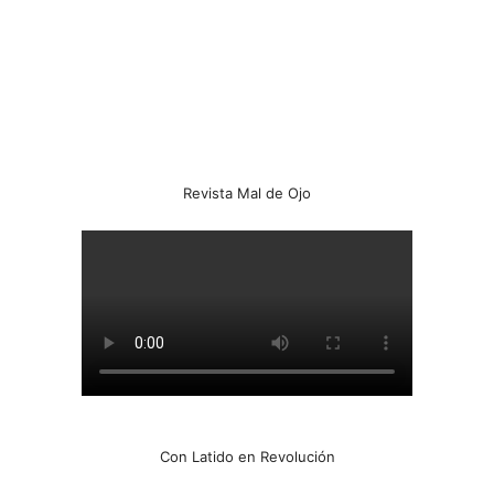
Revista Mal de Ojo
Con Latido en Revolución