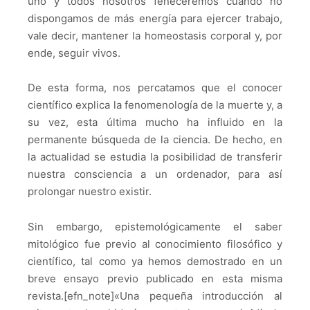
uno y todos nosotros feneceremos cuando no
dispongamos de más energía para ejercer trabajo,
vale decir, mantener la homeostasis corporal y, por
ende, seguir vivos.
De esta forma, nos percatamos que el conocer
científico explica la fenomenología de la muerte y, a
su vez, esta última mucho ha influido en la
permanente búsqueda de la ciencia. De hecho, en
la actualidad se estudia la posibilidad de transferir
nuestra consciencia a un ordenador, para así
prolongar nuestro existir.
Sin embargo, epistemológicamente el saber
mitológico fue previo al conocimiento filosófico y
científico, tal como ya hemos demostrado en un
breve ensayo previo publicado en esta misma
revista.
[efn_not
e]
«Una pequeña introducción al