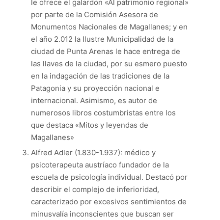
le ofrece el galardón
«
Al patrimonio regional
»
por parte de la Comisión Asesora de
Monumentos Nacionales de Magallanes; y en
el año 2.012 la Ilustre Municipalidad de la
ciudad de Punta Arenas le hace entrega de
las llaves de la ciudad, por su esmero puesto
en la indagación de las tradiciones de la
Patagonia y su proyección nacional e
internacional. Asimismo, es autor de
numerosos libros costumbristas entre los
que destaca
«
Mitos y leyendas de
Magallanes
»
Alfred Adler (1.830-1.937): médico y
psicoterapeuta austríaco fundador de la
escuela de psicología individual. Destacó por
describir el complejo de inferioridad,
caracterizado por excesivos sentimientos de
minusvalía inconscientes que buscan ser