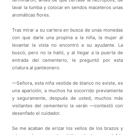
lavar la tumba y colocar en sendos maceteros unas
aromáticas flores.
Tras mirar a su cartera en busca de unas monedas
con que darle una propina a la niña, la mujer al
levantar la vista no encontró a su ayudante. La
buscó, pero no la halló, y al llegar a la puerta de
entrada del cementerio, le preguntó por esta
criatura al panteonero.
—Señora, esta niña vestida de blanco no existe, es
una aparición, a muchos ha socorrido previamente
y seguramente, después de usted, muchos más
visitantes del cementerio la verán —contestó con
desenfado el cuidador.
Se me acaban de erizar los vellos de los brazos y