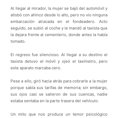
Al llegar al mirador, la mujer se bajó del automóvil y
atisbó con ahínco desde lo alto, pero no vio ninguna
embarcación atracada en el fondeadero. Acto
seguido, se subió al coche y le mandó al taxista que
la dejara frente al cementerio, donde antes la había
tomado.
El regreso fue silencioso. Al llegar a su destino el
taxista detuvo el móvil y ojeó el taxímetro, pero
este aparato marcaba cero.
Pese a ello, giró hacia atrás para cobrarle a la mujer
porque sabía sus tarifas de memoria; sin embargo,
sus ojos casi se salieron de sus cuencas, nadie
estaba sentaba en la parte trasera del vehículo.
Un mito que nos produce un temor psicológico