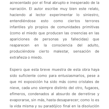
acrecentado por el final abrupto e inesperado de la
narración. El autor escribe muy bien este relato,
haciendo al lector experimentar lo siniestro,
entendiéndose esto como ciertos terrores
infantiles y/o propios de comunidades primitivas
(como el miedo que producen las creencias en las
apariciones de personas ya fallecidas) que
reaparecen en la consciencia del adulto,
produciéndole cierto malestar, sensación de
extrañeza o miedo.
Espero que esta breve muestra de esta obra haya
sido suficiente como para entusiasmarlos, pese a
que mi exposición ha sido más como cristales de
nieve, cada uno siempre distinto del otro, fugaces,
efímeros, condenados al absurdo de derretirse y
evaporarse, sin más, hasta desaparecer; como lo es
la vida misma y su paradójico final en la disolución