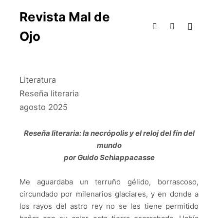
Revista Mal de
Ojo
Literatura
Reseña literaria
agosto 2025
Reseña literaria: la necrópolis y el reloj del fin del
mundo
por Guido Schiappacasse
Me aguardaba un terruño gélido, borrascoso,
circundado por milenarios glaciares, y en donde a
los rayos del astro rey no se les tiene permitido