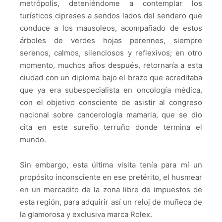
metrópolis, deteniéndome a contemplar los
turísticos cipreses a sendos lados del sendero que
conduce a los mausoleos, acompañado de estos
árboles de verdes hojas perennes, siempre
serenos, calmos, silenciosos y reflexivos; en otro
momento, muchos años después, retornaría a esta
ciudad con un diploma bajo el brazo que acreditaba
que ya era subespecialista en oncología médica,
con el objetivo consciente de asistir al congreso
nacional sobre cancerología mamaria, que se dio
cita en este sureño terruño donde termina el
mundo.
Sin embargo, esta última visita tenía para mí un
propósito inconsciente en ese pretérito, el husmear
en un mercadito de la zona libre de impuestos de
esta región, para adquirir así un reloj de muñeca de
la glamorosa y exclusiva marca Rolex.