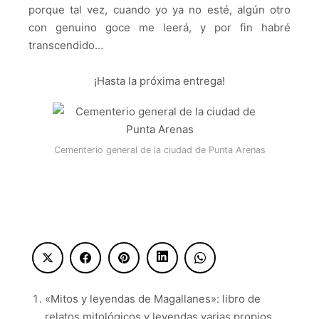
porque tal vez, cuando yo ya no esté, algún otro
con genuino goce me leerá, y por fin habré
transcendido…
¡Hasta la próxima entrega!
Cementerio general de la ciudad de Punta Arenas
«
Mitos y leyendas de Magallanes
»
: libro de
relatos mitológicos y leyendas varias propios