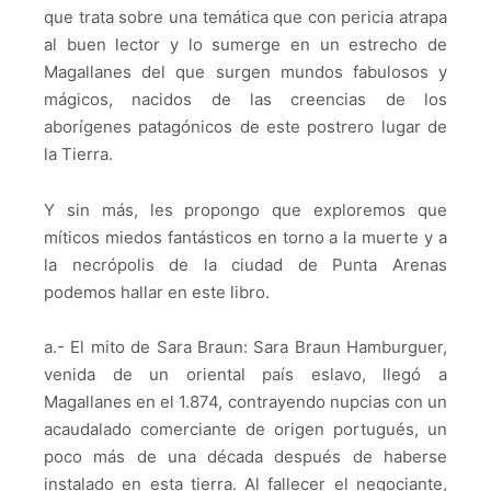
que trata sobre una temática que con pericia atrapa
al buen lector y lo sumerge en un estrecho de
Magallanes del que surgen mundos fabulosos y
mágicos, nacidos de las creencias de los
aborígenes patagónicos de este postrero lugar de
la Tierra.
Y sin más, les propongo que exploremos que
míticos miedos fantásticos en torno a la muerte y a
la necrópolis de la ciudad de Punta Arenas
podemos hallar en este libro.
a.- El mito de Sara Braun: Sara Braun Hamburguer,
venida de un oriental país eslavo, llegó a
Magallanes en el 1.874, contrayendo nupcias con un
acaudalado comerciante de origen portugués, un
poco más de una década después de haberse
instalado en esta tierra. Al fallecer el negociante,