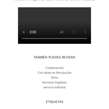
TAMBIÉN PUEDES REVISAR:
Colaboración
Con latido en Revolución
Otros
Revistas Digitales
servicio editorial
ETIQUETAS