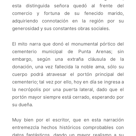
esta distinguida señora quedó al frente del
comercio y fortuna de su fenecido marido,
adquiriendo connotación en la región por su
generosidad y sus constantes obras sociales.
El mito narra que donó el monumental pórtico del
cementerio municipal de Punta Arenas; sin
embargo, según una extraña cláusula de la
donación, una vez fallecida la noble ama, sólo su
cuerpo podrá atravesar el portón principal del
cementerio; tal vez por ello, hoy en día se ingresa a
la necrópolis por una puerta lateral, dado que el
portón mayor siempre está cerrado, esperando por
su dueña.
Muy bien por el escritor, que en esta narración
entremezcla hechos históricos comprobables con
datos fantásticos, dando un mayor realismo a su