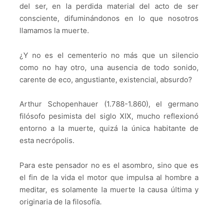
del ser, en la perdida material del acto de ser
consciente, difuminándonos en lo que nosotros
llamamos la muerte.
¿Y no es el cementerio no más que un silencio
como no hay otro, una ausencia de todo sonido,
carente de eco, angustiante, existencial, absurdo?
Arthur Schopenhauer (1.788-1.860), el germano
filósofo pesimista del siglo XIX, mucho reflexionó
entorno a la muerte, quizá la única habitante de
esta necrópolis.
Para este pensador no es el asombro, sino que es
el fin de la vida el motor que impulsa al hombre a
meditar, es solamente la muerte la causa última y
originaria de la filosofía.