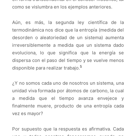
como se vislumbra en los ejemplos anteriores.
Aún, es más, la segunda ley científica de la
termodinámica nos dice que la entropía (medida del
desorden o aleatoriedad de un sistema) aumenta
irreversiblemente a medida que un sistema dado
evoluciona, lo que significa que la energía se
dispersa con el paso del tiempo y se vuelve menos
5
disponible para realizar trabajo.
¿Y no somos cada uno de nosotros un sistema, una
unidad viva formada por átomos de carbono, la cual
a medida que el tiempo avanza envejece y
finalmente muere, producto de una entropía cada
vez es mayor?
Por supuesto que la respuesta es afirmativa. Cada