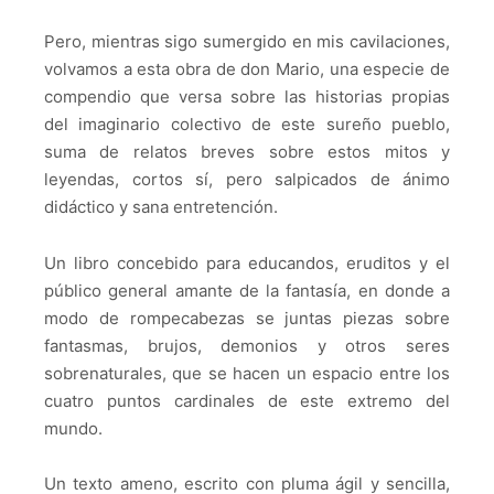
Pero, mientras sigo sumergido en mis cavilaciones,
volvamos a esta obra de don Mario, una especie de
compendio que versa sobre las historias propias
del imaginario colectivo de este sureño pueblo,
suma de relatos breves sobre estos mitos y
leyendas, cortos sí, pero salpicados de ánimo
didáctico y sana entretención.
Un libro concebido para educandos, eruditos y el
público general amante de la fantasía, en donde a
modo de rompecabezas se juntas piezas sobre
fantasmas, brujos, demonios y otros seres
sobrenaturales, que se hacen un espacio entre los
cuatro puntos cardinales de este extremo del
mundo.
Un texto ameno, escrito con pluma ágil y sencilla,