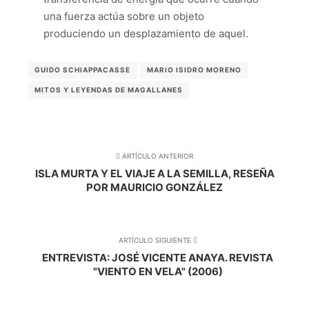
una fuerza actúa sobre un objeto
produciendo un desplazamiento de aquel.
GUIDO SCHIAPPACASSE
MARIO ISIDRO MORENO
MITOS Y LEYENDAS DE MAGALLANES
ARTÍCULO ANTERIOR
ISLA MURTA Y EL VIAJE A LA SEMILLA, RESEÑA
POR MAURICIO GONZÁLEZ
ARTÍCULO SIGUIENTE
ENTREVISTA: JOSÉ VICENTE ANAYA. REVISTA
"VIENTO EN VELA" (2006)