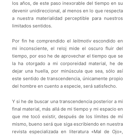
los años, de este paso inexorable del tiempo en su
devenir unidireccional, al menos en lo que respecta
a nuestra materialidad perceptible para nuestros
limitados sentidos.
Por fin he comprendido el
leitmotiv
escondido en
mi inconsciente, el reloj mide el oscuro fluir del
tiempo, por eso he de aprovechar el tiempo que se
la ha otorgado a mi corporeidad material, he de
dejar una huella, por minúscula que sea, sólo así
este sentido de transcendencia, únicamente propio
del hombre en cuento a especie, será satisfecho.
Y si he de buscar una transcendencia posterior a mi
final material, más allá de mi tiempo y mi espacio en
que me tocó existir, después de los límites de mí
mismo, bueno será que siga escribiendo en nuestra
revista especializada en literatura
«
Mal de Ojo
»
,