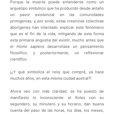
Porque la muerte puede entenderse como un
arquetipo simbólico que ha producido desde antaño
un pavor existencial en las comunidades
primigenias; y, por ende, estas creencias colectivas
aborígenes han intentado explicar este fenómeno
que es el fin de la vida, mitigando de esta forma
esta primaria angustia del existir, mucho antes que
el
Homo sapiens
desarrollase un pensamiento
filosófico, y posteriormente, un reflexionar
científico.
¡¿Y qué simboliza el reloj que compré, ya hace
muchos años, en esta misma ciudad austral?!
Ahora veo con más claridad, se ha puesto de
manifiesto lo inconsciente: el Rolex con su
segundero, su minutero y su horario, dan buena
cuenta del paso de las horas, los días, los meses,