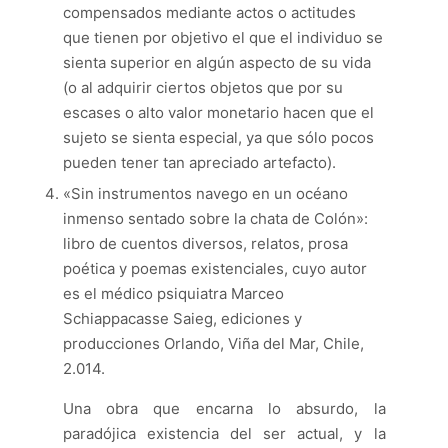
compensados mediante actos o actitudes
que tienen por objetivo el que el individuo se
sienta superior en algún aspecto de su vida
(o al adquirir ciertos objetos que por su
escases o alto valor monetario hacen que el
sujeto se sienta especial, ya que sólo pocos
pueden tener tan apreciado artefacto).
«
Sin instrumentos navego en un océano
inmenso sentado sobre la chata de Colón
»
:
libro de cuentos diversos, relatos, prosa
poética y poemas existenciales, cuyo autor
es el médico psiquiatra Marceo
Schiappacasse Saieg, ediciones y
producciones Orlando, Viña del Mar, Chile,
2.014.
Una obra que encarna lo absurdo, la
paradójica existencia del ser actual, y la