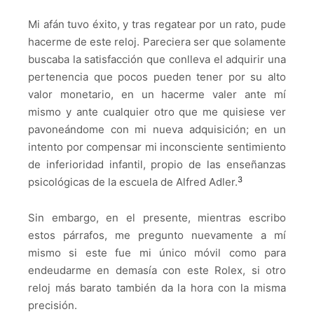
Mi afán tuvo éxito, y tras regatear por un rato, pude
hacerme de este reloj. Pareciera ser que solamente
buscaba la satisfacción que conlleva el adquirir una
pertenencia que pocos pueden tener por su alto
valor monetario, en un hacerme valer ante mí
mismo y ante cualquier otro que me quisiese ver
pavoneándome con mi nueva adquisición; en un
intento por compensar mi inconsciente sentimiento
de inferioridad infantil, propio de las enseñanzas
3
psicológicas de la escuela de Alfred Adler.
Sin embargo, en el presente, mientras escribo
estos párrafos, me pregunto nuevamente a mí
mismo si este fue mi único móvil como para
endeudarme en demasía con este Rolex, si otro
reloj más barato también da la hora con la misma
precisión.