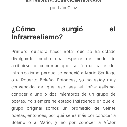
ENTREVISTA: JOSÉ VICENTE ANAYA
por Iván Cruz
¿Cómo surgió el
Infrarrealismo?
Primero, quisiera hacer notar que se ha estado
divulgando mucho una especie de modo de
atribuirse o comentar que se forma parte del
infrarrealismo porque se conoció a Mario Santiago
o a Roberto Bolaño. Entonces, yo no estoy muy
convencido de que eso sea el infrarrealismo,
conocer a uno o dos miembros de un grupo de
poetas. Yo siempre he estado insistiendo en que el
grupo original somos un promedio de veinte
poetas, entonces, por qué se es más por conocer a
Bolaño o a Mario, y no por conocer a Víctor