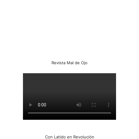
Revista Mal de Ojo
Con Latido en Revolución