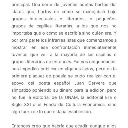
principal. Una serie de jóvenes poetas hartos del
status quo, hartos de cómo se manejaban bajo
grupos intelectuales o literarios, o pequeños
grupos de capillas literarias, a los que nos no
importaba qué o cómo se escribía sino quién era. Y
por otra parte los infrarrealistas que comenzamos a
mostrar en esa confrontación inmediatamente
tuvimos que ver a la mayoría de las capillas o
grupos literarios de entonces. Fuimos ninguneados,
nos impedían publicar en algunos lados, pero es la
primera plaquet de poesía se pudo realizar con el
apoyo del poeta español Juan Cervera que
simpatizó poniendo su dinero para la edición, pero
no fue la editorial de la UNAM, la editorial Era o
Siglo XXI o el Fondo de Cultura Económica, sino
algo fuera de lo que estaba establecido.
Entonces creo que habría que acudir, aunque a los