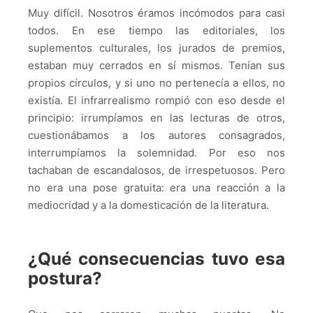
Muy difícil. Nosotros éramos incómodos para casi
todos. En ese tiempo las editoriales, los
suplementos culturales, los jurados de premios,
estaban muy cerrados en sí mismos. Tenían sus
propios círculos, y si uno no pertenecía a ellos, no
existía. El infrarrealismo rompió con eso desde el
principio: irrumpíamos en las lecturas de otros,
cuestionábamos a los autores consagrados,
interrumpíamos la solemnidad. Por eso nos
tachaban de escandalosos, de irrespetuosos. Pero
no era una pose gratuita: era una reacción a la
mediocridad y a la domesticación de la literatura.
¿Qué consecuencias tuvo esa
postura?