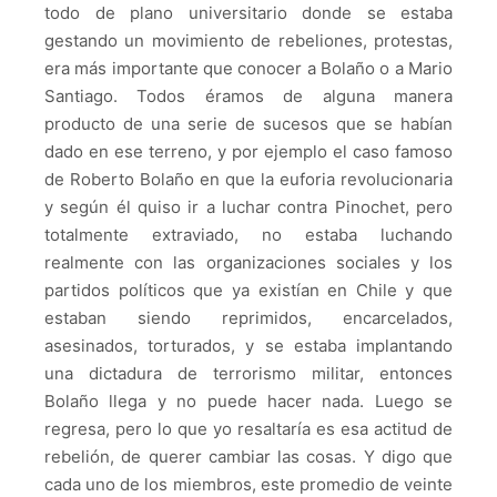
todo de plano universitario donde se estaba
gestando un movimiento de rebeliones, protestas,
era más importante que conocer a Bolaño o a Mario
Santiago. Todos éramos de alguna manera
producto de una serie de sucesos que se habían
dado en ese terreno, y por ejemplo el caso famoso
de Roberto Bolaño en que la euforia revolucionaria
y según él quiso ir a luchar contra Pinochet, pero
totalmente extraviado, no estaba luchando
realmente con las organizaciones sociales y los
partidos políticos que ya existían en Chile y que
estaban siendo reprimidos, encarcelados,
asesinados, torturados, y se estaba implantando
una dictadura de terrorismo militar, entonces
Bolaño llega y no puede hacer nada. Luego se
regresa, pero lo que yo resaltaría es esa actitud de
rebelión, de querer cambiar las cosas. Y digo que
cada uno de los miembros, este promedio de veinte