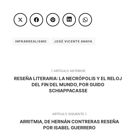
INFRARREALISMO
JOSÉ VICENTE ANAYA
ARTÍCULO ANTERIOR
RESEÑA LITERARIA: LA NECRÓPOLIS Y EL RELOJ
DEL FIN DEL MUNDO, POR GUIDO
SCHIAPPACASSE
ARTÍCULO SIGUIENTE
ARRITMIA, DE HERNÁN CONTRERAS RESEÑA
POR ISABEL GUERRERO