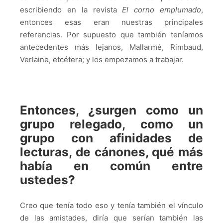
escribiendo en la revista
El corno emplumado
,
entonces esas eran nuestras principales
referencias. Por supuesto que también teníamos
antecedentes más lejanos, Mallarmé, Rimbaud,
Verlaine, etcétera; y los empezamos a trabajar.
Entonces, ¿surgen como un
grupo relegado, como un
grupo con afinidades de
lecturas, de cánones, qué más
había en común entre
ustedes?
Creo que tenía todo eso y tenía también el vínculo
de las amistades, diría que serían también las