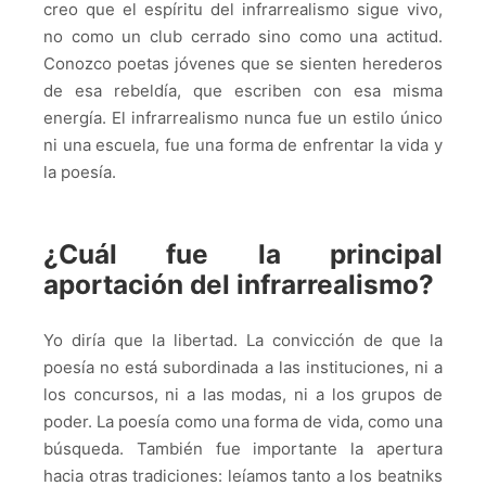
creo que el espíritu del infrarrealismo sigue vivo,
no como un club cerrado sino como una actitud.
Conozco poetas jóvenes que se sienten herederos
de esa rebeldía, que escriben con esa misma
energía. El infrarrealismo nunca fue un estilo único
ni una escuela, fue una forma de enfrentar la vida y
la poesía.
¿Cuál fue la principal
aportación del infrarrealismo?
Yo diría que la libertad. La convicción de que la
poesía no está subordinada a las instituciones, ni a
los concursos, ni a las modas, ni a los grupos de
poder. La poesía como una forma de vida, como una
búsqueda. También fue importante la apertura
hacia otras tradiciones: leíamos tanto a los beatniks