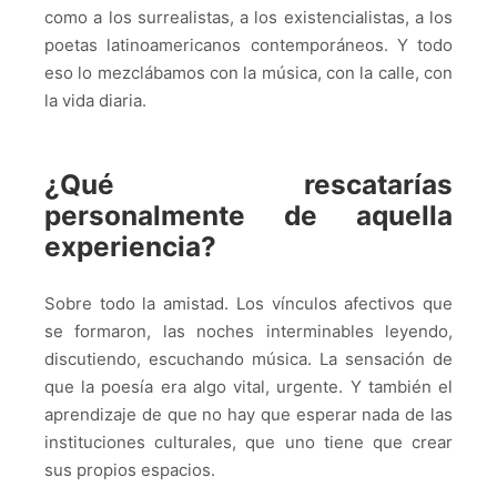
como a los surrealistas, a los existencialistas, a los
poetas latinoamericanos contemporáneos. Y todo
eso lo mezclábamos con la música, con la calle, con
la vida diaria.
¿Qué rescatarías
personalmente de aquella
experiencia?
Sobre todo la amistad. Los vínculos afectivos que
se formaron, las noches interminables leyendo,
discutiendo, escuchando música. La sensación de
que la poesía era algo vital, urgente. Y también el
aprendizaje de que no hay que esperar nada de las
instituciones culturales, que uno tiene que crear
sus propios espacios.