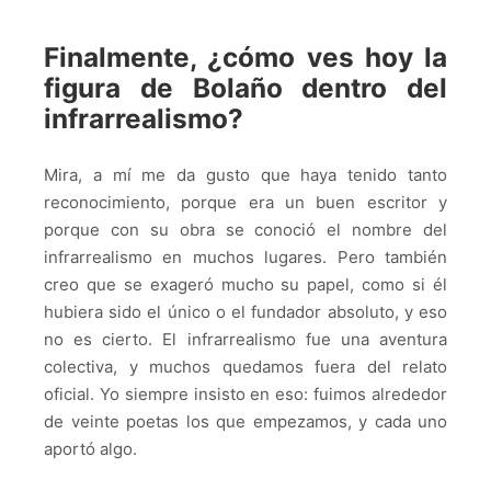
Finalmente, ¿cómo ves hoy la
figura de Bolaño dentro del
infrarrealismo?
Mira, a mí me da gusto que haya tenido tanto
reconocimiento, porque era un buen escritor y
porque con su obra se conoció el nombre del
infrarrealismo en muchos lugares. Pero también
creo que se exageró mucho su papel, como si él
hubiera sido el único o el fundador absoluto, y eso
no es cierto. El infrarrealismo fue una aventura
colectiva, y muchos quedamos fuera del relato
oficial. Yo siempre insisto en eso: fuimos alrededor
de veinte poetas los que empezamos, y cada uno
aportó algo.