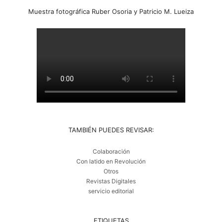
Muestra fotográfica Ruber Osoria y Patricio M. Lueiza
TAMBIÉN PUEDES REVISAR:
Colaboración
Con latido en Revolución
Otros
Revistas Digitales
servicio editorial
ETIQUETAS