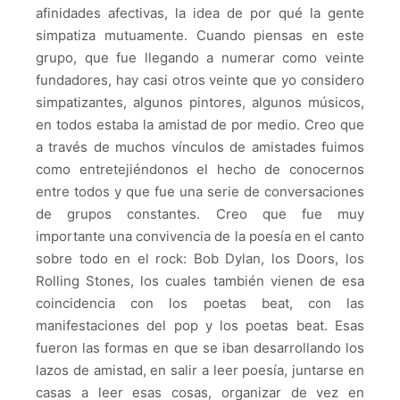
afinidades afectivas, la idea de por qué la gente
simpatiza mutuamente. Cuando piensas en este
grupo, que fue llegando a numerar como veinte
fundadores, hay casi otros veinte que yo considero
simpatizantes, algunos pintores, algunos músicos,
en todos estaba la amistad de por medio. Creo que
a través de muchos vínculos de amistades fuimos
como entretejiéndonos el hecho de conocernos
entre todos y que fue una serie de conversaciones
de grupos constantes. Creo que fue muy
importante una convivencia de la poesía en el canto
sobre todo en el rock: Bob Dylan, los Doors, los
Rolling Stones, los cuales también vienen de esa
coincidencia con los poetas beat, con las
manifestaciones del pop y los poetas beat. Esas
fueron las formas en que se iban desarrollando los
lazos de amistad, en salir a leer poesía, juntarse en
casas a leer esas cosas, organizar de vez en