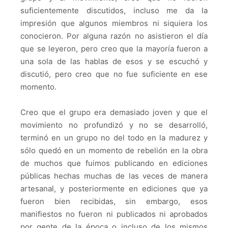
suficientemente discutidos, incluso me da la
impresión que algunos miembros ni siquiera los
conocieron. Por alguna razón no asistieron el día
que se leyeron, pero creo que la mayoría fueron a
una sola de las hablas de esos y se escuchó y
discutió, pero creo que no fue suficiente en ese
momento.
Creo que el grupo era demasiado joven y que el
movimiento no profundizó y no se desarrolló,
terminó en un grupo no del todo en la madurez y
sólo quedó en un momento de rebelión en la obra
de muchos que fuimos publicando en ediciones
públicas hechas muchas de las veces de manera
artesanal, y posteriormente en ediciones que ya
fueron bien recibidas, sin embargo, esos
manifiestos no fueron ni publicados ni aprobados
por gente de la época o incluso de los mismos