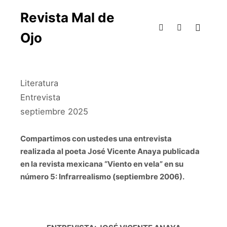
Revista Mal de
Ojo
Literatura
Entrevista
septiembre 2025
Compartimos con ustedes una entrevista
realizada al poeta José Vicente Anaya publicada
en la revista mexicana “Viento en vela” en su
número 5: Infrarrealismo (septiembre 2006).