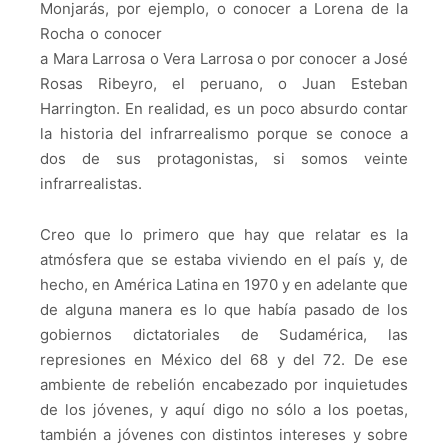
Monjarás, por ejemplo, o
conocer a Lorena de la
Rocha o conocer
a Mara Larrosa o Vera Larrosa o por conocer a José
Rosas Ribeyro, el peruano, o Juan Esteban
Harrington. En realidad, es un poco absurdo contar
la historia del infrarrealismo porque se conoce a
dos de sus protagonistas, si somos veinte
infrarrealistas.
Creo que lo primero que hay que relatar es la
atmósfera que se estaba viviendo en el país y, de
hecho, en América Latina en 1970 y en adelante que
de alguna manera es lo que había pasado de los
gobiernos dictatoriales de Sudamérica, las
represiones en México del 68 y del 72. De ese
ambiente de rebelión encabezado por inquietudes
de los jóvenes, y aquí digo no sólo a los poetas,
también a jóvenes con distintos intereses y sobre