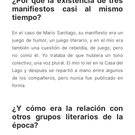
¿Por qué la existencia de tres
manifiestos casi al mismo
tiempo?
En el caso de Mario Santiago, su manifiesto era un
juego de humor, un juego literario, y en el mío era
también una cuestión de rebeldía, de juego, pero
no como él. Yo trataba de que hubiera un tono
colectivo, una voz plural. El mío lo leí en la Casa del
Lago y después se repartió a mano entre algunos
de los compañeros, pero nunca fue publicado en
forma.
¿Y cómo era la relación con
otros grupos literarios de la
época?