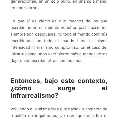
generaciones, en un solo puño, en una sola mano,
en una sola voz.
Lo que sí es cierto es que muchos de los que
escribimos en ese bienio nuestras participaciones
siempre son desiguales, no todo el mundo continúa
escribiendo, no todo el mundo tiene la misma
intensidad ni el mismo compromiso. En el caso del
infrarrealismo unos escribieron más o menos, otros
dejaron de escribir, otros continuamos.
Entonces, bajo este contexto,
¿cómo surge el
infrarrealismo?
Volviendo a la misma idea que había un contexto de
rebelión de inquietudes, yo creo que ese fue el