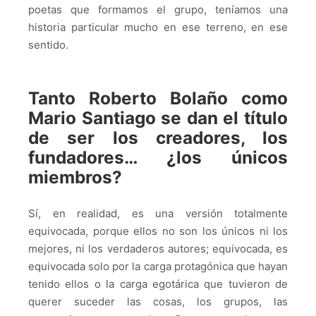
poetas que formamos el grupo, teníamos una
historia particular mucho en ese terreno, en ese
sentido.
Tanto Roberto Bolaño como
Mario Santiago se dan el título
de ser los creadores, los
fundadores… ¿los únicos
miembros?
Sí, en realidad, es una versión totalmente
equivocada, porque ellos no son los únicos ni los
mejores, ni los verdaderos autores; equivocada, es
equivocada solo por la carga protagónica que hayan
tenido ellos o la carga egotárica que tuvieron de
querer suceder las cosas, los grupos, las