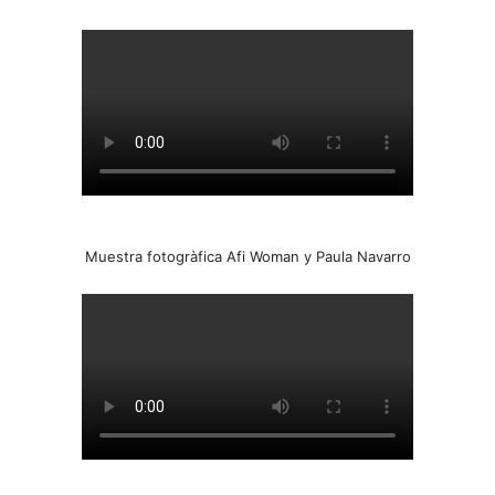
Muestra fotogràfica Afi Woman y Paula Navarro