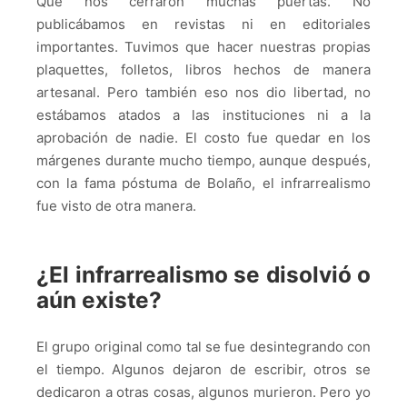
Que nos cerraron muchas puertas. No
publicábamos en revistas ni en editoriales
importantes. Tuvimos que hacer nuestras propias
plaquettes, folletos, libros hechos de manera
artesanal. Pero también eso nos dio libertad, no
estábamos atados a las instituciones ni a la
aprobación de nadie. El costo fue quedar en los
márgenes durante mucho tiempo, aunque después,
con la fama póstuma de Bolaño, el infrarrealismo
fue visto de otra manera.
¿El infrarrealismo se disolvió o
aún existe?
El grupo original como tal se fue desintegrando con
el tiempo. Algunos dejaron de escribir, otros se
dedicaron a otras cosas, algunos murieron. Pero yo