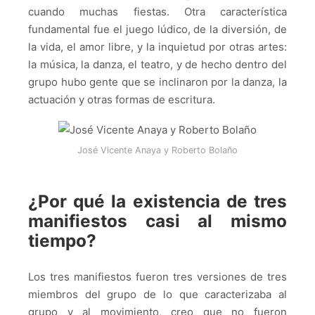
cuando muchas fiestas. Otra característica
fundamental fue el juego lúdico, de la diversión, de
la vida, el amor libre, y la inquietud por otras artes:
la música, la danza, el teatro, y de hecho dentro del
grupo hubo gente que se inclinaron por la danza, la
actuación y otras formas de escritura.
José Vicente Anaya y Roberto Bolaño
¿Por qué la existencia de tres
manifiestos casi al mismo
tiempo?
Los tres manifiestos fueron tres versiones de tres
miembros del grupo de lo que caracterizaba al
grupo y al movimiento, creo que no fueron