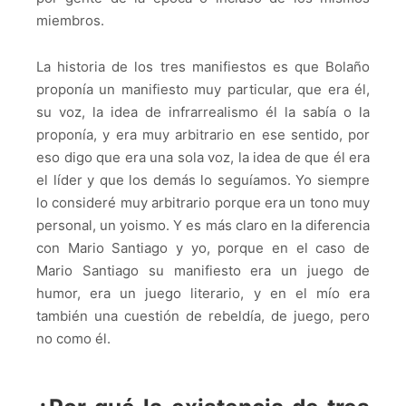
miembros.
La historia de los tres manifiestos es que Bolaño
proponía un manifiesto muy particular, que era él,
su voz, la idea de infrarrealismo él la sabía o la
proponía, y era muy arbitrario en ese sentido, por
eso digo que era una sola voz, la idea de que él era
el líder y que los demás lo seguíamos. Yo siempre
lo consideré muy arbitrario porque era un tono muy
personal, un yoismo. Y es más claro en la diferencia
con Mario Santiago y yo, porque en el caso de
Mario Santiago su manifiesto era un juego de
humor, era un juego literario, y en el mío era
también una cuestión de rebeldía, de juego, pero
no como él.