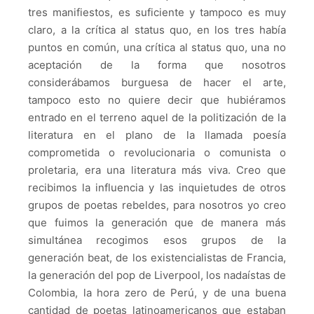
tres manifiestos, es suficiente y tampoco es muy
claro, a la crítica al status quo, en los tres había
puntos en común, una crítica al status quo, una no
aceptación de la forma que nosotros
considerábamos burguesa de hacer el arte,
tampoco esto no quiere decir que hubiéramos
entrado en el terreno aquel de la politización de la
literatura en el plano de la llamada poesía
comprometida o revolucionaria o comunista o
proletaria, era una literatura más viva. Creo que
recibimos la influencia y las inquietudes de otros
grupos de poetas rebeldes, para nosotros yo creo
que fuimos la generación que de manera más
simultánea recogimos esos grupos de la
generación beat, de los existencialistas de Francia,
la generación del pop de Liverpool, los nadaístas de
Colombia, la hora zero de Perú, y de una buena
cantidad de poetas latinoamericanos que estaban