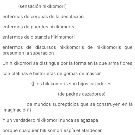
(sensación hikikomori)
enfermos de coronas de la desolación
enfermos de puentes hikikomoris
enfermos de distancia hikimomori
enfermos de discursos hikikomoris de hikikomoris que
presumen la superación
Un hikikomori se distingue por la forma en la que arma flores
con platinas e historietas de gomas de mascar
{[Los hikikomoris son hijos cazadores
(de padres cazadores)
de mundos subrepticios que se construyen en la
imaginación]}
Y un verdadero hikikomori nunca se agazapa
porque cualquier hikikomori espía el atardecer