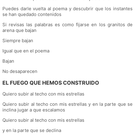
Puedes darle vuelta al poema y descubrir que los instantes
se han quedado contenidos
Si revisas las palabras es como fijarse en los granitos de
arena que bajan
Siempre bajan
Igual que en el poema
Bajan
No desaparecen
EL FUEGO QUE HEMOS CONSTRUIDO
Quiero subir al techo con mis estrellas
Quiero subir al techo con mis estrellas y en la parte que se
inclina jugar a que escalamos
Quiero subir al techo con mis estrellas
y en la parte que se declina