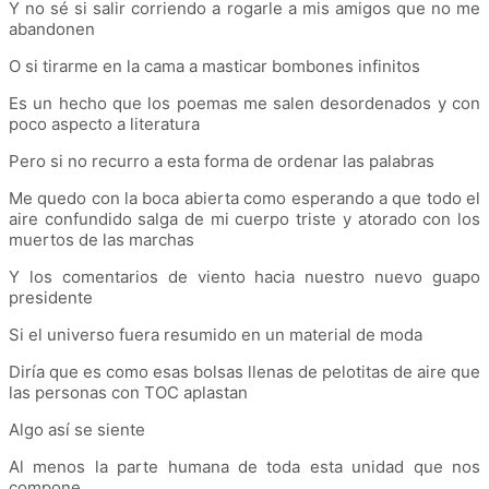
Y no sé si salir corriendo a rogarle a mis amigos que no me
abandonen
O si tirarme en la cama a masticar bombones infinitos
Es un hecho que los poemas me salen desordenados y con
poco aspecto a literatura
Pero si no recurro a esta forma de ordenar las palabras
Me quedo con la boca abierta como esperando a que todo el
aire confundido salga de mi cuerpo triste y atorado con los
muertos de las marchas
Y los comentarios de viento hacia nuestro nuevo guapo
presidente
Si el universo fuera resumido en un material de moda
Diría que es como esas bolsas llenas de pelotitas de aire que
las personas con TOC aplastan
Algo así se siente
Al menos la parte humana de toda esta unidad que nos
compone