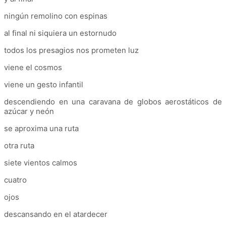
ningún remolino con espinas
al final ni siquiera un estornudo
todos los presagios nos prometen luz
viene el cosmos
viene un gesto infantil
descendiendo en una caravana de globos aerostáticos de
azúcar y neón
se aproxima una ruta
otra ruta
siete vientos calmos
cuatro
ojos
descansando en el atardecer