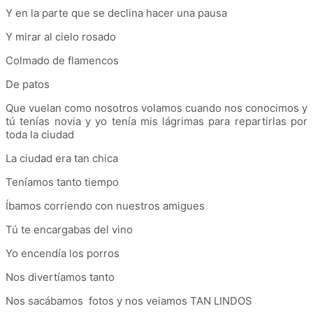
Y en la parte que se declina hacer una pausa
Y mirar al cielo rosado
Colmado de flamencos
De patos
Que vuelan como nosotros volamos cuando nos conocimos y
tú tenías novia y yo tenía mis lágrimas para repartirlas por
toda la ciudad
La ciudad era tan chica
Teníamos tanto tiempo
Íbamos corriendo con nuestros amigues
Tú te encargabas del vino
Yo encendía los porros
Nos divertíamos tanto
Nos sacábamos fotos y nos veiamos TAN LINDOS