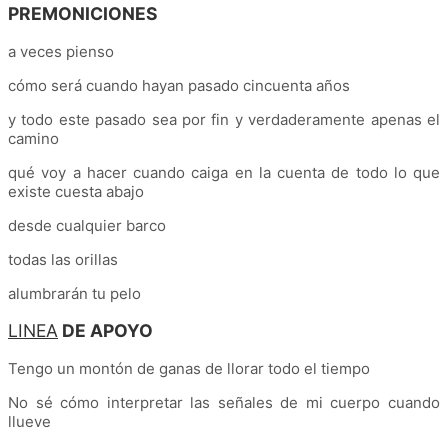
PREMONICIONES
a veces pienso
cómo será cuando hayan pasado cincuenta años
y todo este pasado sea por fin y verdaderamente apenas el
camino
qué voy a hacer cuando caiga en la cuenta de todo lo que
existe cuesta abajo
desde cualquier barco
todas las orillas
alumbrarán tu pelo
LINEA
DE APOYO
Tengo un montón de ganas de llorar todo el tiempo
No sé cómo interpretar las señales de mi cuerpo cuando
llueve