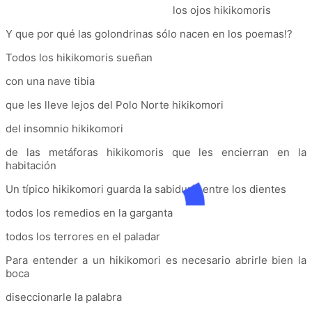
los ojos hikikomoris
Y que por qué las golondrinas sólo nacen en los poemas!?
Todos los hikikomoris sueñan
con una nave tibia
que les lleve lejos del Polo Norte hikikomori
del insomnio hikikomori
de las metáforas hikikomoris que les encierran en la
habitación
Un típico hikikomori guarda la sabiduría entre los dientes
todos los remedios en la garganta
todos los terrores en el paladar
Para entender a un hikikomori es necesario abrirle bien la
boca
diseccionarle la palabra