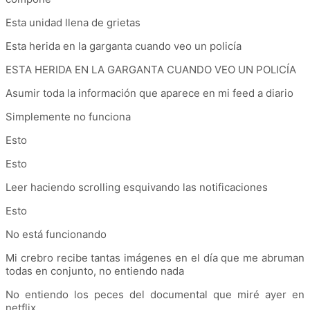
Esta unidad llena de grietas
Esta herida en la garganta cuando veo un policía
ESTA HERIDA EN LA GARGANTA CUANDO VEO UN POLICÍA
Asumir toda la información que aparece en mi feed a diario
Simplemente no funciona
Esto
Esto
Leer haciendo scrolling esquivando las notificaciones
Esto
No está funcionando
Mi crebro recibe tantas imágenes en el día que me abruman
todas en conjunto, no entiendo nada
No entiendo los peces del documental que miré ayer en
netflix