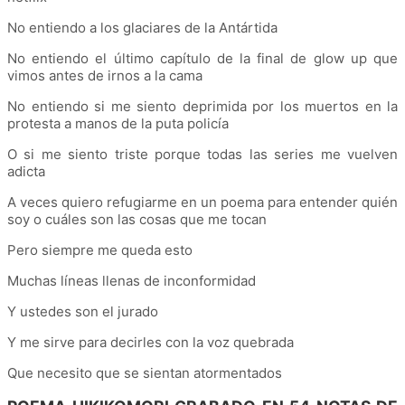
No entiendo a los glaciares de la Antártida
No entiendo el último capítulo de la final de glow up que
vimos antes de irnos a la cama
No entiendo si me siento deprimida por los muertos en la
protesta a manos de la puta policía
O si me siento triste porque todas las series me vuelven
adicta
A veces quiero refugiarme en un poema para entender quién
soy o cuáles son las cosas que me tocan
Pero siempre me queda esto
Muchas líneas llenas de inconformidad
Y ustedes son el jurado
Y me sirve para decirles con la voz quebrada
Que necesito que se sientan atormentados