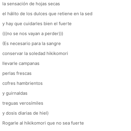
la sensación de hojas secas
el hálito de los dulces que retiene en la sed
y hay que cuidarles bien el fuerte
(((no se nos vayan a perder)))
(Es necesario para la sangre
conservar la soledad hikikomori
llevarle campanas
perlas frescas
cofres hambrientos
y guirnaldas
treguas verosímiles
y dosis diarias de hiel)
Rogarle al hikikomori que no sea fuerte