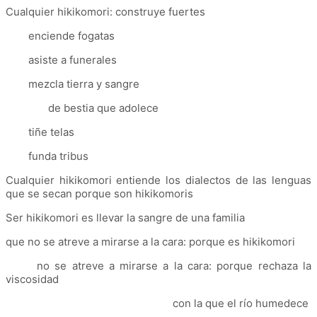
Cualquier hikikomori: construye fuertes
enciende fogatas
asiste a funerales
mezcla tierra y sangre
de bestia que adolece
tiñe telas
funda tribus
Cualquier hikikomori entiende los dialectos de las lenguas
que se secan porque son hikikomoris
Ser hikikomori es llevar la sangre de una familia
que no se atreve a mirarse a la cara: porque es hikikomori
no se atreve a mirarse a la cara: porque rechaza la
viscosidad
con la que el río humedece