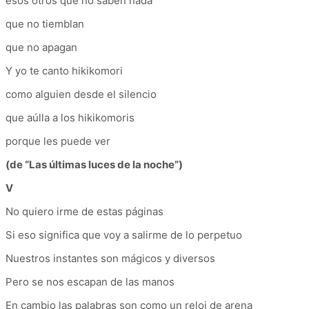
esos otros que no saben nada
que no tiemblan
que no apagan
Y yo te canto hikikomori
como alguien desde el silencio
que aúlla a los hikikomoris
porque les puede ver
(de “Las últimas luces de la noche”)
V
No quiero irme de estas páginas
Si eso significa que voy a salirme de lo perpetuo
Nuestros instantes son mágicos y diversos
Pero se nos escapan de las manos
En cambio las palabras son como un reloj de arena