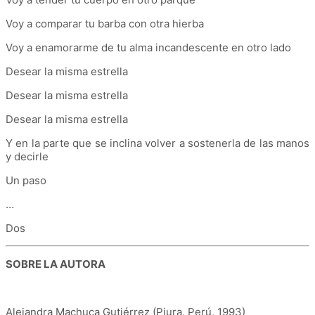
Voy a comparar tu barba con otra hierba
Voy a enamorarme de tu alma incandescente en otro lado
Desear la misma estrella
Desear la misma estrella
Desear la misma estrella
Y en la parte que se inclina volver a sostenerla de las manos
y decirle
Un paso
…
Dos
SOBRE LA AUTORA
Alejandra Machuca Gutiérrez (Piura, Perú, 1993)