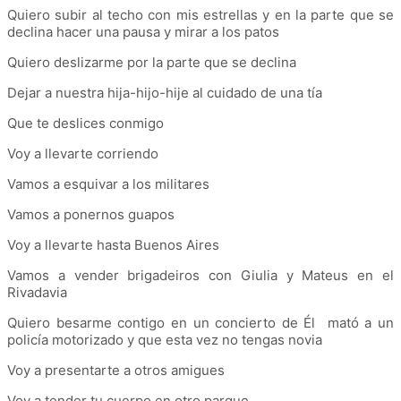
Quiero subir al techo con mis estrellas y en la parte que se
declina hacer una pausa y mirar a los patos
Quiero deslizarme por la parte que se declina
Dejar a nuestra hija-hijo-hije al cuidado de una tía
Que te deslices conmigo
Voy a llevarte corriendo
Vamos a esquivar a los militares
Vamos a ponernos guapos
Voy a llevarte hasta Buenos Aires
Vamos a vender brigadeiros con Giulia y Mateus en el
Rivadavia
Quiero besarme contigo en un concierto de Él mató a un
policía motorizado y que esta vez no tengas novia
Voy a presentarte a otros amigues
Voy a tender tu cuerpo en otro parque