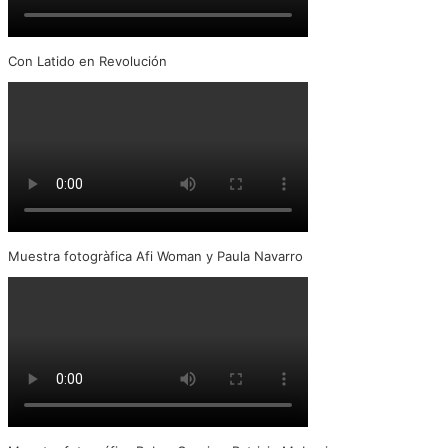
Con Latido en Revolución
Muestra fotogràfica Afi Woman y Paula Navarro