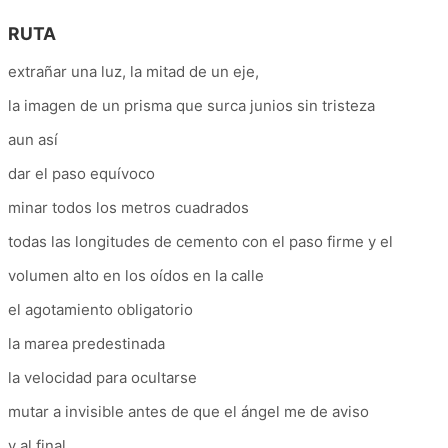
RUTA
extrañar una luz, la mitad de un eje,
la imagen de un prisma que surca junios sin tristeza
aun así
dar el paso equívoco
minar todos los metros cuadrados
todas las longitudes de cemento con el paso firme y el
volumen alto en los oídos en la calle
el agotamiento obligatorio
la marea predestinada
la velocidad para ocultarse
mutar a invisible antes de que el ángel me de aviso
y al final