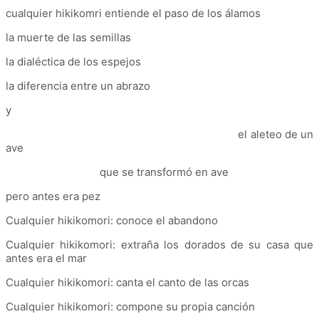
cualquier hikikomri entiende el paso de los álamos
la muerte de las semillas
la dialéctica de los espejos
la diferencia entre un abrazo
y
el aleteo de un
ave
que se transformó en ave
pero antes era pez
Cualquier hikikomori: conoce el abandono
Cualquier hikikomori: extraña los dorados de su casa que
antes era el mar
Cualquier hikikomori: canta el canto de las orcas
Cualquier hikikomori: compone su propia canción