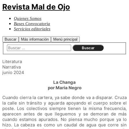
Revista Mal de Ojo
Quienes Somos
Bases Convocatoria
Servicios editoriales
Buscar
Más información
Menú principal
Literatura
Narrativa
junio 2024
La Changa
por Maria Negro
Cuando cierra la cartera, ya sabe donde va a disparar. Cruza
la calle sin tránsito y aguarda apoyando el cuerpo sobre el
poste. Los colectivos siempre tienen la misma frecuencia,
aparecen antes de que lleguemos y se demoran de más
cuando estamos apurados. No piensa mucho porque ya lo
hizo. La cabeza es como un caudal de agua que corre sin