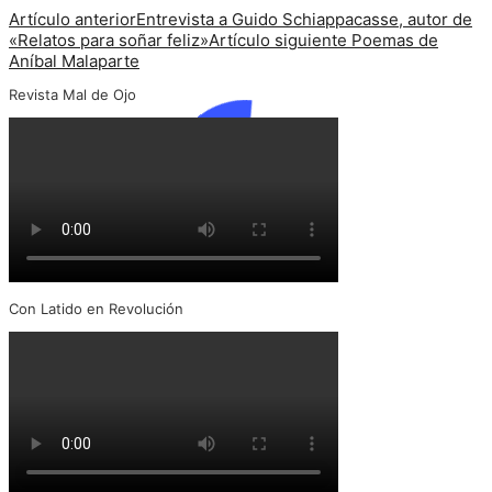
Artículo anterior
Entrevista a Guido Schiappacasse, autor de
«Relatos para soñar feliz»
Artículo siguiente
Poemas de
Aníbal Malaparte
Revista Mal de Ojo
Con Latido en Revolución