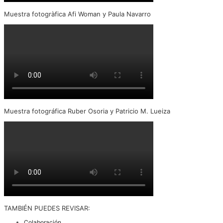
Muestra fotogràfica Afi Woman y Paula Navarro
Muestra fotográfica Ruber Osoria y Patricio M. Lueiza
TAMBIÉN PUEDES REVISAR:
Colaboración