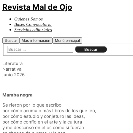
Revista Mal de Ojo
Quienes Somos
Bases Convocatoria
Servicios editoriales
Buscar
Más información
Menú principal
Literatura
Narrativa
junio 2026
Mamba negra
Se rieron por lo que escribo,
por cómo acumulo más libros de los que leo,
por cómo estudio y conjeturo las ideas,
por cómo confío en el arte y la cultura
y me descanso en ellos como si fueran