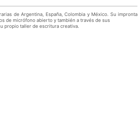
terarias de Argentina, España, Colombia y México. Su impronta
s de micrófono abierto y también a través de sus
propio taller de escritura creativa.