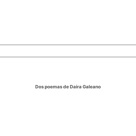
Dos poemas de Daira Galeano