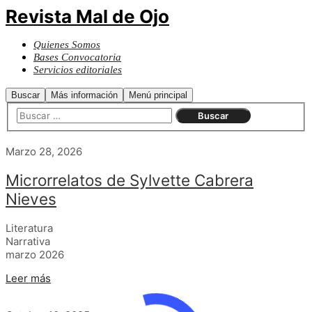
Revista Mal de Ojo
Quienes Somos
Bases Convocatoria
Servicios editoriales
Buscar
Más información
Menú principal
Marzo 28, 2026
Microrrelatos de Sylvette Cabrera
Nieves
Literatura
Narrativa
marzo 2026
Leer más