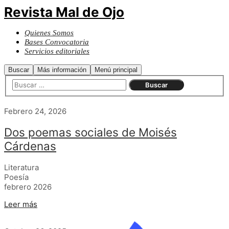
Revista Mal de Ojo
Quienes Somos
Bases Convocatoria
Servicios editoriales
Buscar
Más información
Menú principal
Febrero 24, 2026
Dos poemas sociales de Moisés
Cárdenas
Literatura
Poesía
febrero 2026
Leer más