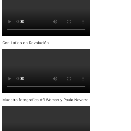
Con Latido en Revolución
Muestra fotogràfica Afi Woman y Paula Navarro