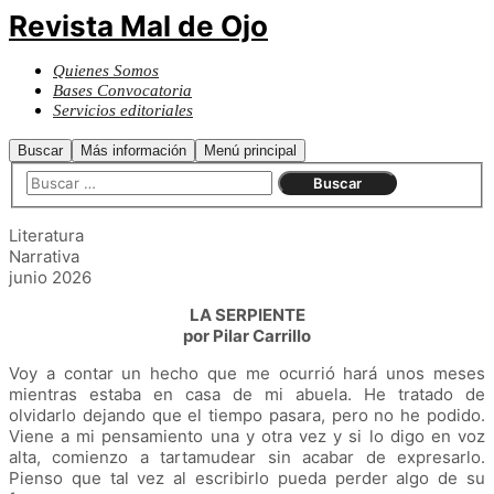
Revista Mal de Ojo
Quienes Somos
Bases Convocatoria
Servicios editoriales
Buscar
Más información
Menú principal
Literatura
Narrativa
junio 2026
LA SERPIENTE
por Pilar Carrillo
Voy a contar un hecho que me ocurrió hará unos meses
mientras estaba en casa de mi abuela. He tratado de
olvidarlo dejando que el tiempo pasara, pero no he podido.
Viene a mi pensamiento una y otra vez y si lo digo en voz
alta, comienzo a tartamudear sin acabar de expresarlo.
Pienso que tal vez al escribirlo pueda perder algo de su