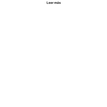
Leer más