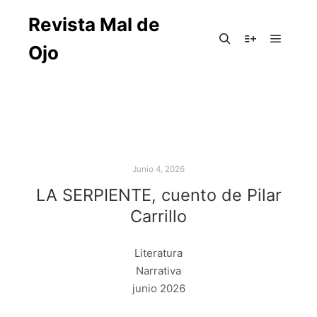
Revista Mal de
Ojo
Junio 4, 2026
LA SERPIENTE, cuento de Pilar
Carrillo
Literatura
Narrativa
junio 2026