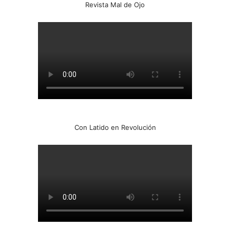
Revista Mal de Ojo
Con Latido en Revolución