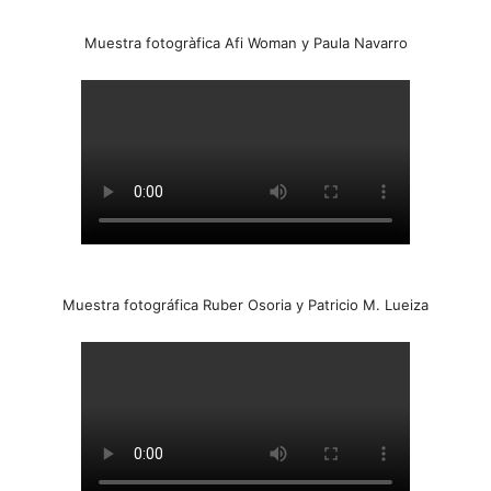
Muestra fotogràfica Afi Woman y Paula Navarro
Muestra fotográfica Ruber Osoria y Patricio M. Lueiza