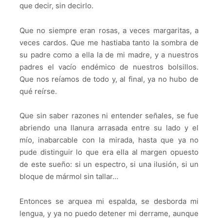
que decir, sin decirlo.
Que no siempre eran rosas, a veces margaritas, a
veces cardos. Que me hastiaba tanto la sombra de
su padre como a ella la de mi madre, y a nuestros
padres el vacío endémico de nuestros bolsillos.
Que nos reíamos de todo y, al final, ya no hubo de
qué reírse.
Que sin saber razones ni entender señales, se fue
abriendo una llanura arrasada entre su lado y el
mío, inabarcable con la mirada, hasta que ya no
pude distinguir lo que era ella al margen opuesto
de este sueño: si un espectro, si una ilusión, si un
bloque de mármol sin tallar…
Entonces se arquea mi espalda, se desborda mi
lengua, y ya no puedo detener mi derrame, aunque