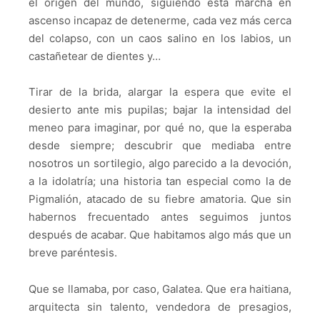
el origen del mundo, siguiendo esta marcha en
ascenso incapaz de detenerme, cada vez más cerca
del colapso, con un caos salino en los labios, un
castañetear de dientes y…
Tirar de la brida, alargar la espera que evite el
desierto ante mis pupilas; bajar la intensidad del
meneo para imaginar, por qué no, que la esperaba
desde siempre; descubrir que mediaba entre
nosotros un sortilegio, algo parecido a la devoción,
a la idolatría; una historia tan especial como la de
Pigmalión, atacado de su fiebre amatoria. Que sin
habernos frecuentado antes seguimos juntos
después de acabar. Que habitamos algo más que un
breve paréntesis.
Que se llamaba, por caso, Galatea. Que era haitiana,
arquitecta sin talento, vendedora de presagios,