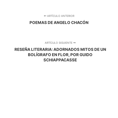
ARTÍCULO ANTERIOR
POEMAS DE ANGELO CHACÓN
ARTÍCULO SIGUIENTE
RESEÑA LITERARIA: ADORNADOS MITOS DE UN
BOLÍGRAFO EN FLOR, POR GUIDO
SCHIAPPACASSE