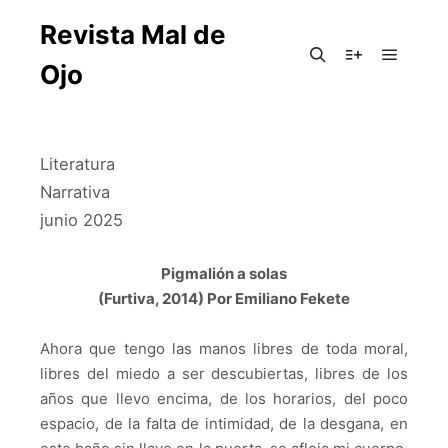
Revista Mal de
Ojo
Literatura
Narrativa
junio 2025
Pigmalión a solas
(Furtiva, 2014) Por Emiliano Fekete
Ahora que tengo las manos libres de toda moral,
libres del miedo a ser descubiertas, libres de los
años que llevo encima, de los horarios, del poco
espacio, de la falta de intimidad, de la desgana, en