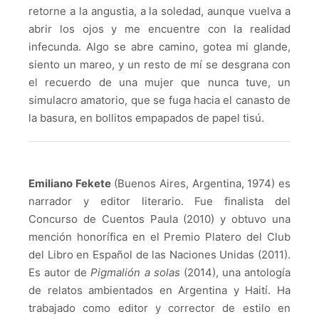
retorne a la angustia, a la soledad, aunque vuelva a
abrir los ojos y me encuentre con la realidad
infecunda. Algo se abre camino, gotea mi glande,
siento un mareo, y un resto de mí se desgrana con
el recuerdo de una mujer que nunca tuve, un
simulacro amatorio, que se fuga hacia el canasto de
la basura, en bollitos empapados de papel tisú.
Emiliano Fekete
(Buenos Aires, Argentina, 1974) es
narrador y editor literario. Fue finalista del
Concurso de Cuentos Paula (2010) y obtuvo una
mención honorífica en el Premio Platero del Club
del Libro en Español de las Naciones Unidas (2011).
Es autor de
Pigmalión a solas
(2014), una antología
de relatos ambientados en Argentina y Haití. Ha
trabajado como editor y corrector de estilo en