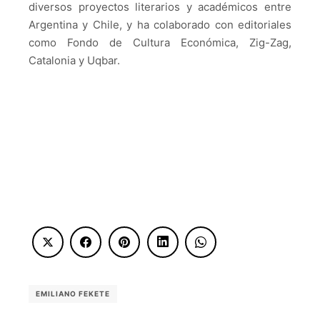
diversos proyectos literarios y académicos entre
Argentina y Chile, y ha colaborado con editoriales
como Fondo de Cultura Económica, Zig-Zag,
Catalonia y Uqbar.
EMILIANO FEKETE