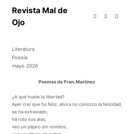
Revista Mal de
Ojo
Literatura
Poesía
mayo 2026
Poemas de
Fran. Martínez
¿A qué huele la libertad?
Ayer creí que fui feliz, ahora no conozco la felicidad,
se ha extraviado,
ha roto sus alas,
veo un pájaro sin nombre,