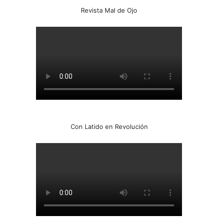
Revista Mal de Ojo
Con Latido en Revolución