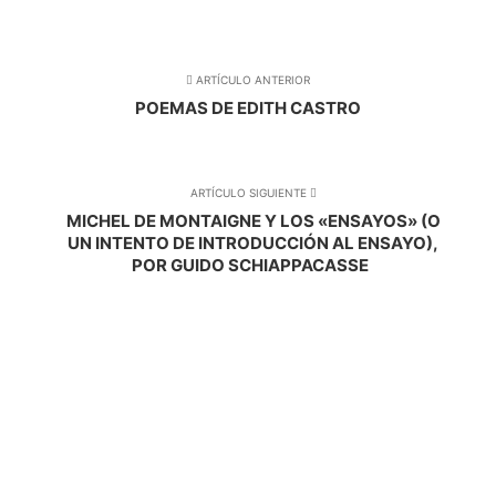
ARTÍCULO ANTERIOR
POEMAS DE EDITH CASTRO
ARTÍCULO SIGUIENTE
MICHEL DE MONTAIGNE Y LOS «ENSAYOS» (O
UN INTENTO DE INTRODUCCIÓN AL ENSAYO),
POR GUIDO SCHIAPPACASSE