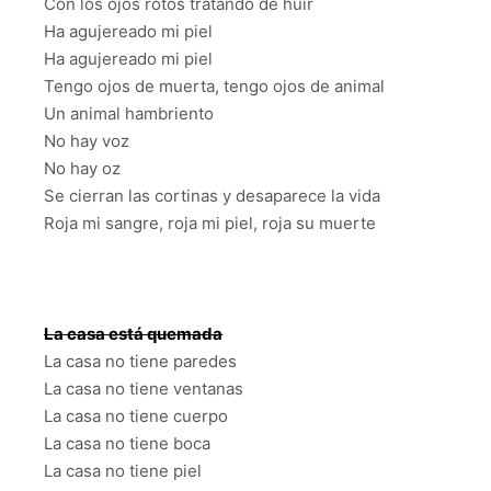
Con los ojos rotos tratando de huir
Ha agujereado mi piel
Ha agujereado mi piel
Tengo ojos de muerta, tengo ojos de animal
Un animal hambriento
No hay voz
No hay oz
Se cierran las cortinas y desaparece la vida
Roja mi sangre, roja mi piel, roja su muerte
La casa está quemada
La casa no tiene paredes
La casa no tiene ventanas
La casa no tiene cuerpo
La casa no tiene boca
La casa no tiene piel