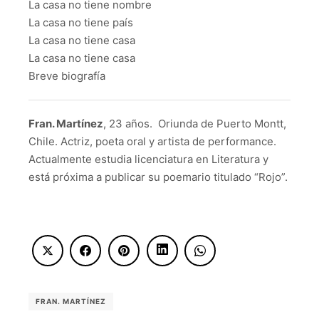
La casa no tiene nombre
La casa no tiene país
La casa no tiene casa
La casa no tiene casa
Breve biografía
Fran. Martínez
, 23 años. Oriunda de Puerto Montt,
Chile. Actriz, poeta oral y artista de performance.
Actualmente estudia licenciatura en Literatura y
está próxima a publicar su poemario titulado “Rojo”.
FRAN. MARTÍNEZ