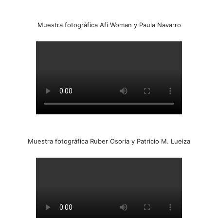
Muestra fotogràfica Afi Woman y Paula Navarro
Muestra fotográfica Ruber Osoria y Patricio M. Lueiza