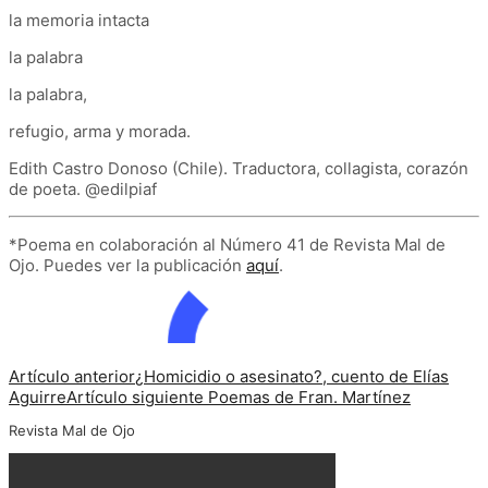
la memoria intacta
la palabra
la palabra,
refugio, arma y morada.
Edith Castro Donoso (Chile). Traductora, collagista, corazón
de poeta. @edilpiaf
*Poema en colaboración al Número 41 de Revista Mal de
Ojo. Puedes ver la publicación
aquí
.
Artículo anterior
¿Homicidio o asesinato?, cuento de Elías
Aguirre
Artículo siguiente
Poemas de Fran. Martínez
Revista Mal de Ojo