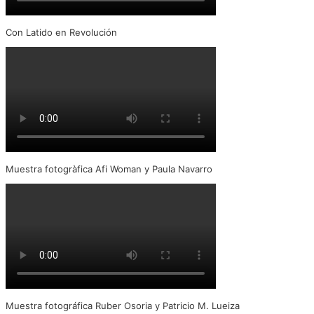
Con Latido en Revolución
Muestra fotogràfica Afi Woman y Paula Navarro
Muestra fotográfica Ruber Osoria y Patricio M. Lueiza