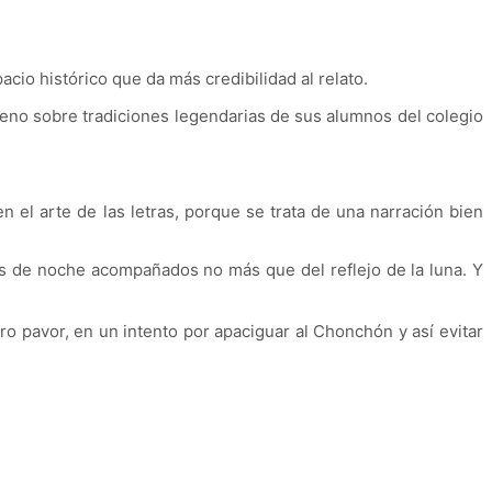
cio histórico que da más credibilidad al relato.
rreno sobre tradiciones legendarias de sus alumnos del colegio
 el arte de las letras, porque se trata de una narración bien
os de noche acompañados no más que del reflejo de la luna. Y
 pavor, en un intento por apaciguar al Chonchón y así evitar