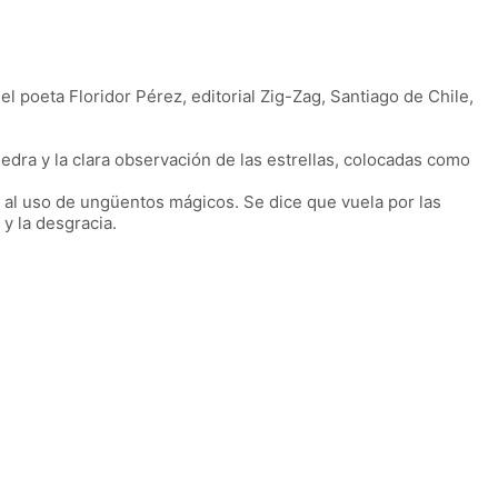
el poeta Floridor Pérez, editorial Zig-Zag, Santiago de Chile,
iedra y la clara observación de las estrellas, colocadas como
al uso de ungüentos mágicos. Se dice que vuela por las
y la desgracia.