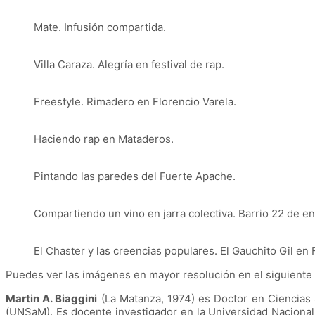
Mate. Infusión compartida.
Villa Caraza. Alegría en festival de rap.
Freestyle. Rimadero en Florencio Varela.
Haciendo rap en Mataderos.
Pintando las paredes del Fuerte Apache.
Compartiendo un vino en jarra colectiva. Barrio 22 de en
El Chaster y las creencias populares. El Gauchito Gil en
Puedes ver las imágenes en mayor resolución en el siguiente
Martin A. Biaggini
(La Matanza, 1974) es Doctor en Ciencias 
(UNSaM). Es docente investigador en la Universidad Nacional