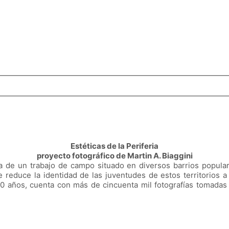
Estéticas de la Periferia
proyecto fotográfico de Martin A. Biaggini
da de un trabajo de campo situado en diversos barrios popular
 reduce la identidad de las juventudes de estos territorios a 
10 años, cuenta con más de cincuenta mil fotografías tomadas 