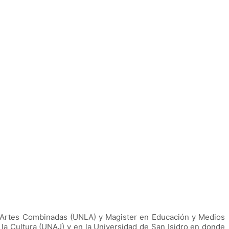
en Artes Combinadas (UNLA) y Magister en Educación y Medios
la Cultura (UNAJ) y en la Universidad de San Isidro en donde