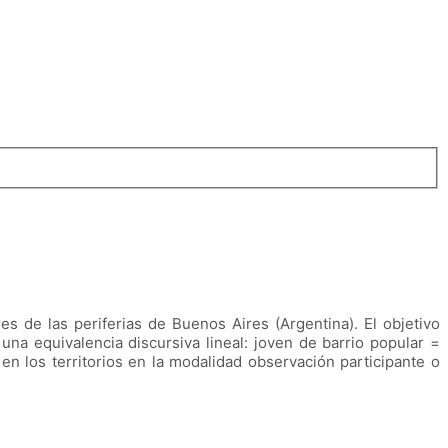
es de las periferias de Buenos Aires (Argentina). El objetivo
una equivalencia discursiva lineal: joven de barrio popular =
en los territorios en la modalidad observación participante o