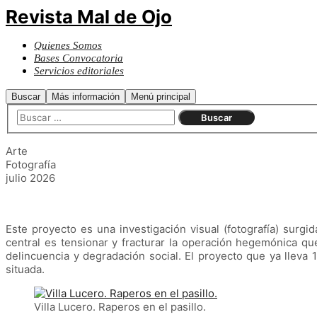
Revista Mal de Ojo
Quienes Somos
Bases Convocatoria
Servicios editoriales
Buscar
Más información
Menú principal
Arte
Fotografía
julio 2026
Este proyecto es una investigación visual (fotografía) surgi
central es tensionar y fracturar la operación hegemónica que
delincuencia y degradación social. El proyecto que ya lleva 
situada.
Villa Lucero. Raperos en el pasillo.