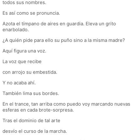
todos sus nombres.
Es así como se pronuncia.
Azota el tímpano de aires en guardia. Eleva un grito
enarbolado.
¿A quién pide para ello su puño sino a la misma madre?
Aquí figura una voz.
La voz que recibe
con arrojo su embestida.
Y no acaba ahí.
También lima sus bordes.
En el trance, tan arriba como puedo voy marcando nuevas
esferas en cada brote-sorpresa.
Tras el dominio de tal arte
desvío el curso de la marcha.