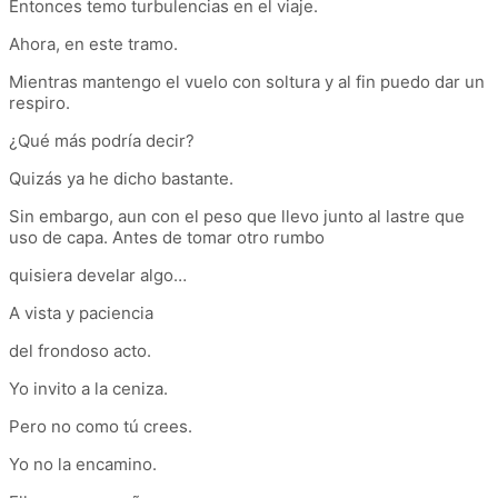
Entonces temo turbulencias en el viaje.
Ahora, en este tramo.
Mientras mantengo el vuelo con soltura y al fin puedo dar un
respiro.
¿Qué más podría decir?
Quizás ya he dicho bastante.
Sin embargo, aun con el peso que llevo junto al lastre que
uso de capa. Antes de tomar otro rumbo
quisiera develar algo…
A vista y paciencia
del frondoso acto.
Yo invito a la ceniza.
Pero no como tú crees.
Yo no la encamino.