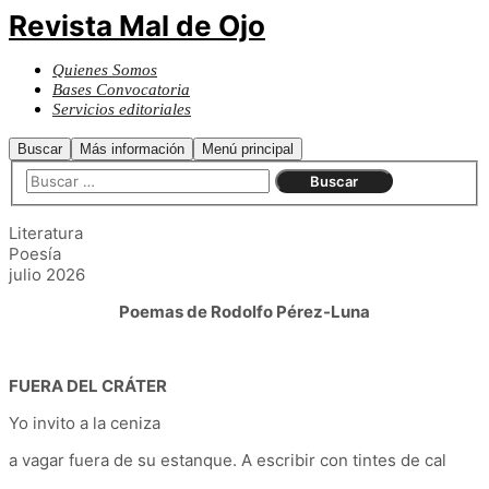
Revista Mal de Ojo
Quienes Somos
Bases Convocatoria
Servicios editoriales
Buscar
Más información
Menú principal
Literatura
Poesía
julio 2026
Poemas de Rodolfo Pérez-Luna
FUERA DEL CRÁTER
Yo invito a la ceniza
a vagar fuera de su estanque. A escribir con tintes de cal