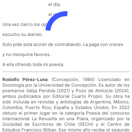
el día,
el mar.
Una vez cierro los ojos
escucho su alarido.
Solo pide esta acción de contrabando. La paga con creces
y no mezquina favores.
A ella ofrendo toda mi poesía.
Rodolfo Pérez-Luna
(Concepción, 1984) Licenciado en
Sociología por la Universidad de Concepción. Es autor de los
poemarios Valija Perdida (2021) y Pozo de Almizcle (2024),
ambos publicados por Editorial Cuarto Propio. Su obra ha
sido incluida en revistas y antologías de Argentina, México,
Colombia, Puerto Rico, España y Estados Unidos. En 2022
obtuvo el primer lugar en la categoría Poesía del concurso
internacional La Revuelta en una Plana, organizado por la
Sociedad de Escritores de Chile (SECH) y el Centro de
Estudios Francisco Bilbao. Ese mismo año recibe el segundo