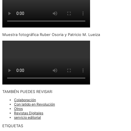
Muestra fotográfica Ruber Osoria y Patricio M. Lueiza
TAMBIÉN PUEDES REVISAR:
Colaboración
Con latido en Revolución
Otros
Revistas Digitales
servicio editorial
ETIQUETAS