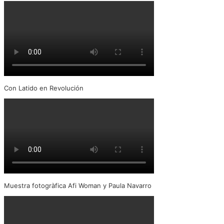
Con Latido en Revolución
Muestra fotogràfica Afi Woman y Paula Navarro