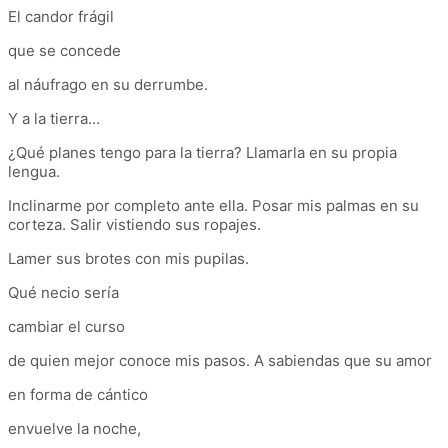
El candor frágil
que se concede
al náufrago en su derrumbe.
Y a la tierra…
¿Qué planes tengo para la tierra? Llamarla en su propia
lengua.
Inclinarme por completo ante ella. Posar mis palmas en su
corteza. Salir vistiendo sus ropajes.
Lamer sus brotes con mis pupilas.
Qué necio sería
cambiar el curso
de quien mejor conoce mis pasos. A sabiendas que su amor
en forma de cántico
envuelve la noche,