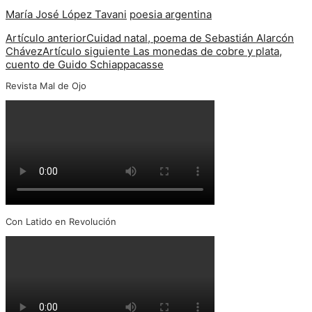
María José López Tavani
poesia argentina
Artículo anterior
Cuidad natal, poema de Sebastián Alarcón
Chávez
Artículo siguiente
Las monedas de cobre y plata,
cuento de Guido Schiappacasse
Revista Mal de Ojo
Con Latido en Revolución