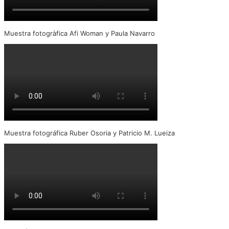
Muestra fotogràfica Afi Woman y Paula Navarro
Muestra fotográfica Ruber Osoria y Patricio M. Lueiza