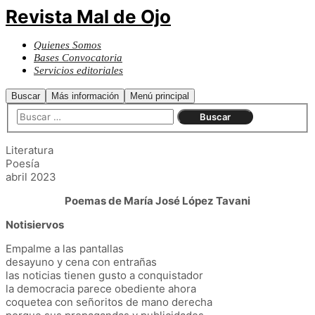
Revista Mal de Ojo
Quienes Somos
Bases Convocatoria
Servicios editoriales
Buscar
Más información
Menú principal
Literatura
Poesía
abril 2023
Poemas de María José López Tavani
Notisiervos
Empalme a las pantallas
desayuno y cena con entrañas
las noticias tienen gusto a conquistador
la democracia parece obediente ahora
coquetea con señoritos de mano derecha