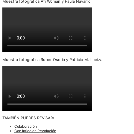
Muestra fotogràfica Afi Woman y Paula Navarro
Muestra fotográfica Ruber Osoria y Patricio M. Lueiza
TAMBIÉN PUEDES REVISAR:
Colaboración
Con latido en Revolución