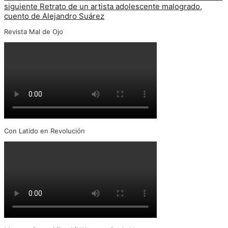
siguiente
Retrato de un artista adolescente malogrado,
cuento de Alejandro Suárez
Revista Mal de Ojo
Con Latido en Revolución