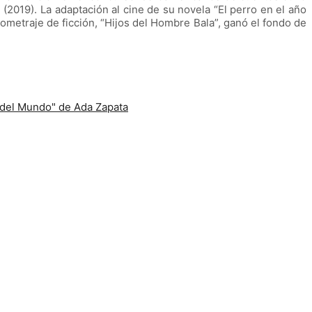
 (2019). La adaptación al cine de su novela “El perro en el año
metraje de ficción, “Hijos del Hombre Bala”, ganó el fondo de
 del Mundo" de Ada Zapata