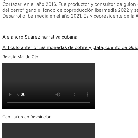
Cortázar, en el año 2016. Fue productor y consultor de guion d
del perro” ganó el fondo de coproducción Ibermedia 2022 y se
Desarrollo Ibermedia en el año 2021. Es vicepresidente de la
Alejandro Suárez
narrativa cubana
Artículo anterior
Las monedas de cobre y plata, cuento de Gu
Revista Mal de Ojo
Con Latido en Revolución