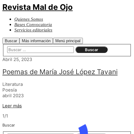
Revista Mal de Ojo
Quienes Somos
Bases Convocatoria
Servicios editoriales
Buscar
Más información
Menú principal
Abril 25, 2023
Poemas de María José López Tavani
Literatura
Poesía
abril 2023
Leer más
1/1
Buscar