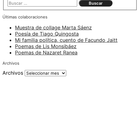
Últimas colaboraciones
Muestra de collage Marta Sáenz
Poesía de Tiago Quingosta
Mi familia política, cuento de Facundo Jaitt
Poemas de Lis Monsibáez
Poemas de Nazaret Ranea
Archivos
Archivos