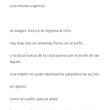
una misma urgencia
la imagen viva no le regresa al niño
hay más hijo en ella/más flores en el puño
y la boca hueca de la roca suena con el brote de las
aguas
una madre no pudo deslizar/los párpados de su hijo
un gesto/
como el sueño que se aleja