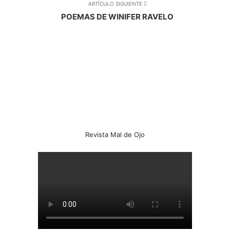
ARTÍCULO SIGUIENTE
POEMAS DE WINIFER RAVELO
Revista Mal de Ojo