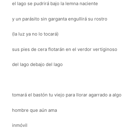
el lago se pudrirá bajo la lemna naciente
y un parásito sin garganta engullirá su rostro
(la luz ya no lo tocará)
sus pies de cera flotarán en el verdor vertiginoso
del lago debajo del lago
tomará el bastón tu viejo para llorar agarrado a algo
hombre que aún ama
inmóvil