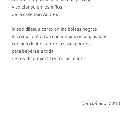
y yo pienso en los niños
de la calle San Andrés
la sed dilata úlceras en las bolsas negras
los niños entierran sus narices en el plástico/
con sus deditos entre la savia podrida
para bebérsela toda
restos de proyectil entre las muelas
(de
Tuétano
, 2018)