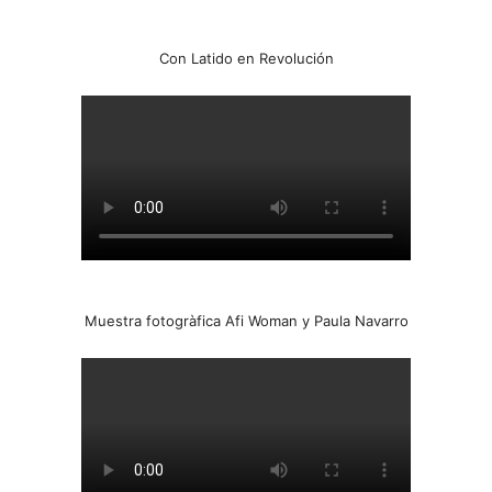
Con Latido en Revolución
Muestra fotogràfica Afi Woman y Paula Navarro