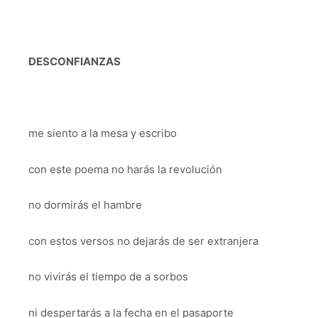
DESCONFIANZAS
me siento a la mesa y escribo
con este poema no harás la revolución
no dormirás el hambre
con estos versos no dejarás de ser extranjera
no vivirás el tiempo de a sorbos
ni despertarás a la fecha en el pasaporte