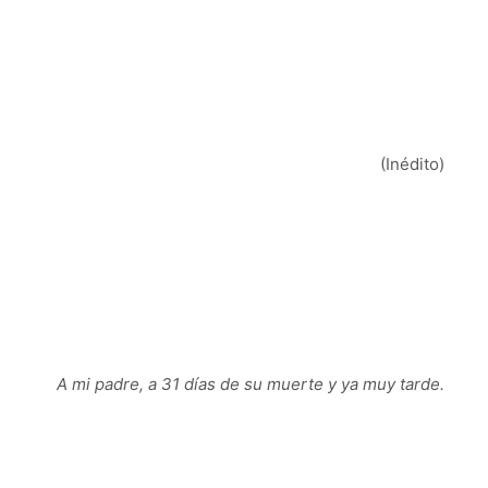
(Inédito)
A mi padre, a 31 días de su muerte y ya muy tarde.