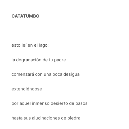
CATATUMBO
esto leí en el lago:
la degradación de tu padre
comenzará con una boca desigual
extendiéndose
por aquel inmenso desierto de pasos
hasta sus alucinaciones de piedra