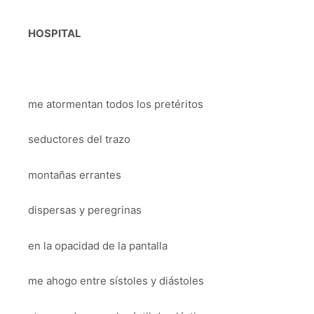
HOSPITAL
me atormentan todos los pretéritos
seductores del trazo
montañas errantes
dispersas y peregrinas
en la opacidad de la pantalla
me ahogo entre sístoles y diástoles