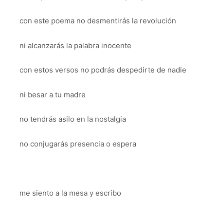
con este poema no desmentirás la revolución
ni alcanzarás la palabra inocente
con estos versos no podrás despedirte de nadie
ni besar a tu madre
no tendrás asilo en la nostalgia
no conjugarás presencia o espera
me siento a la mesa y escribo