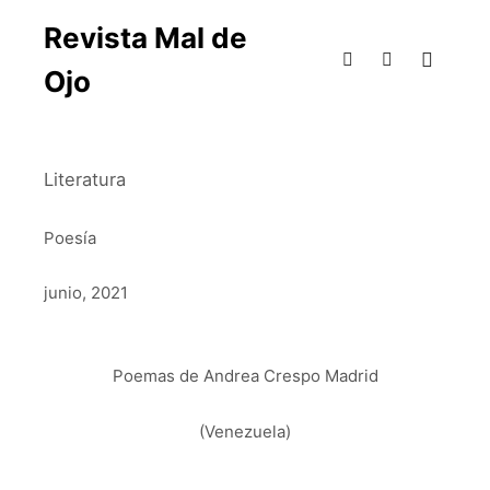
Revista Mal de
Ojo
Literatura
Poesía
junio, 2021
Poemas de Andrea Crespo Madrid
(Venezuela)