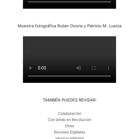
Muestra fotográfica Ruber Osoria y Patricio M. Lueiza
TAMBIÉN PUEDES REVISAR:
Colaboración
Con latido en Revolución
Otros
Revistas Digitales
servicio editorial