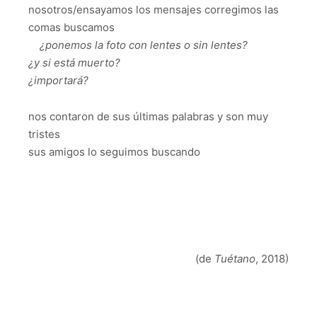
nosotros/ensayamos los mensajes corregimos las
comas buscamos
¿ponemos la foto con lentes o sin lentes?
¿y si está muerto?
¿importará?
nos contaron de sus últimas palabras y son muy
tristes
sus amigos lo seguimos buscando
(de
Tuétano
, 2018)