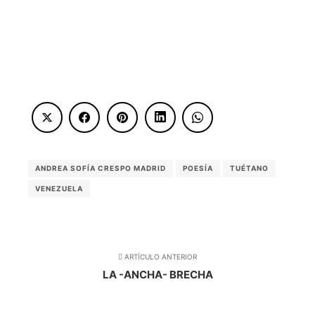
ANDREA SOFÍA CRESPO MADRID
POESÍA
TUÉTANO
VENEZUELA
ARTÍCULO ANTERIOR
LA -ANCHA- BRECHA