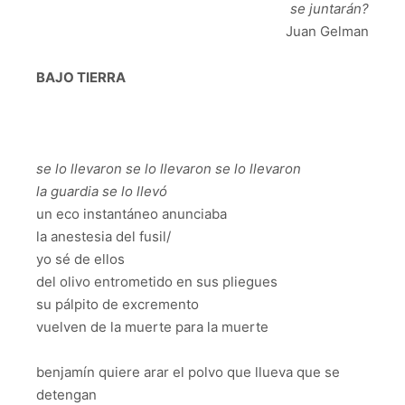
se juntarán?
Juan Gelman
BAJO TIERRA
se lo llevaron se lo llevaron se lo llevaron
la guardia se lo llevó
un eco instantáneo anunciaba
la anestesia del fusil/
yo sé de ellos
del olivo entrometido en sus pliegues
su pálpito de excremento
vuelven de la muerte para la muerte
benjamín quiere arar el polvo que llueva que se
detengan