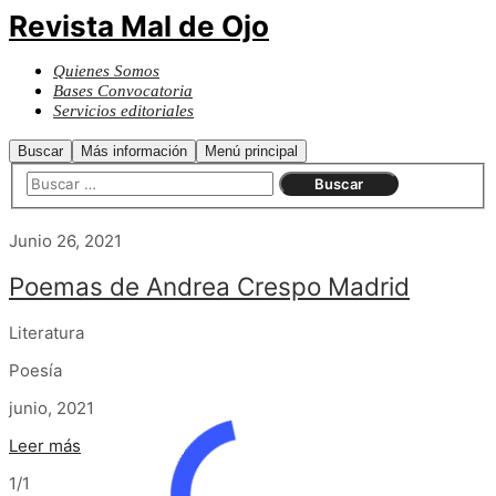
Revista Mal de Ojo
Quienes Somos
Bases Convocatoria
Servicios editoriales
Buscar
Más información
Menú principal
Junio 26, 2021
Poemas de Andrea Crespo Madrid
Literatura
Poesía
junio, 2021
Leer más
1/1