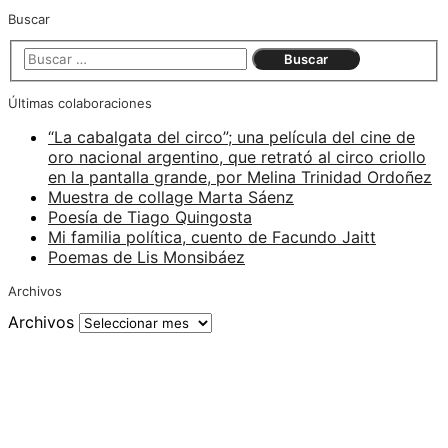
Buscar
Últimas colaboraciones
“La cabalgata del circo”; una película del cine de
oro nacional argentino, que retrató al circo criollo
en la pantalla grande, por Melina Trinidad Ordoñez
Muestra de collage Marta Sáenz
Poesía de Tiago Quingosta
Mi familia política, cuento de Facundo Jaitt
Poemas de Lis Monsibáez
Archivos
Archivos