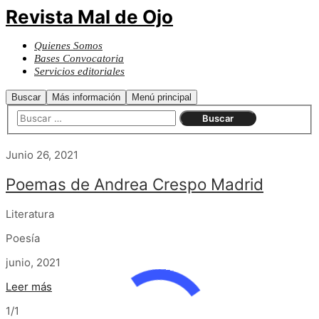
Revista Mal de Ojo
Quienes Somos
Bases Convocatoria
Servicios editoriales
Buscar
Más información
Menú principal
Junio 26, 2021
Poemas de Andrea Crespo Madrid
Literatura
Poesía
junio, 2021
Leer más
1/1