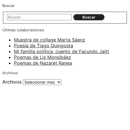
Buscar
Últimas colaboraciones
Muestra de collage Marta Sáenz
Poesía de Tiago Quingosta
Mi familia política, cuento de Facundo Jaitt
Poemas de Lis Monsibáez
Poemas de Nazaret Ranea
Archivos
Archivos