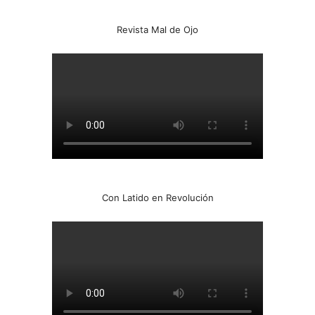
Revista Mal de Ojo
Con Latido en Revolución