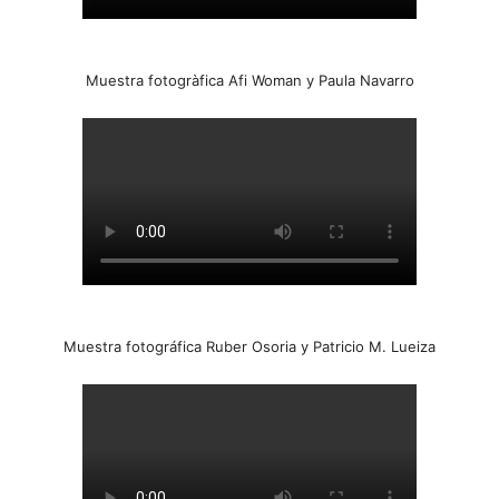
Muestra fotogràfica Afi Woman y Paula Navarro
Muestra fotográfica Ruber Osoria y Patricio M. Lueiza