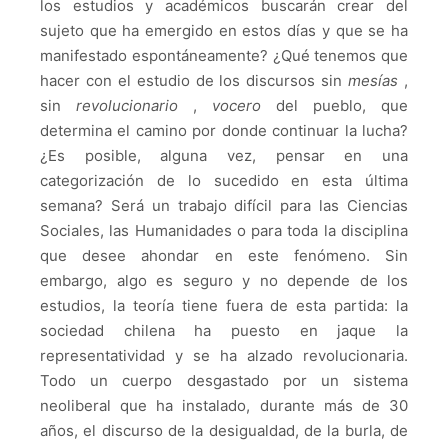
los estudios y académicos buscarán crear del
sujeto que ha emergido en estos días y que se ha
manifestado espontáneamente?
¿Qué tenemos que
hacer con el estudio de los discursos sin
mesías
,
sin
revolucionario
,
vocero
del pueblo, que
determina el camino por donde continuar la lucha?
¿Es posible, alguna vez, pensar en una
categorización de lo sucedido en esta última
semana?
Será un trabajo difícil para las Ciencias
Sociales, las Humanidades o para toda la disciplina
que desee ahondar en este fenómeno.
Sin
embargo, algo es seguro y no depende de los
estudios, la teoría tiene fuera de esta partida: la
sociedad chilena ha puesto en jaque la
representatividad y se ha alzado revolucionaria.
Todo un cuerpo desgastado por un sistema
neoliberal que ha instalado, durante más de 30
años, el discurso de la desigualdad, de la burla, de