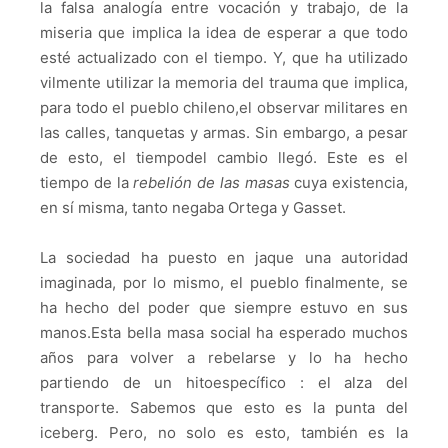
la falsa analogía entre vocación y trabajo, de la
miseria que implica la idea de esperar a que todo
esté actualizado con el tiempo.
Y, que ha utilizado
vilmente utilizar la memoria del trauma que implica,
para todo el pueblo chileno,
el observar militares en
las calles, tanquetas y armas.
Sin embargo, a pesar
de esto, el tiempodel cambio llegó.
Este es el
tiempo de la
rebelión de las masas
cuya existencia,
en sí misma, tanto negaba Ortega y Gasset.
La sociedad ha puesto en jaque una autoridad
imaginada, por lo mismo, el pueblo finalmente, se
ha hecho del poder que siempre estuvo en sus
manos.Esta bella masa social ha esperado muchos
años para volver a rebelarse y lo ha hecho
partiendo de un hitoespecífico : el alza del
transporte.
Sabemos que esto es la punta del
iceberg.
Pero, no solo es esto, también es la