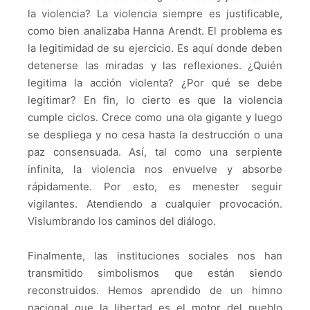
la violencia? La violencia siempre es justificable,
como bien analizaba Hanna Arendt. El problema es
la legitimidad de su ejercicio. Es aquí donde deben
detenerse las miradas y las reflexiones. ¿Quién
legitima la acción violenta? ¿Por qué se debe
legitimar? En fin, lo cierto es que la violencia
cumple ciclos. Crece como una ola gigante y luego
se despliega y no cesa hasta la destrucción o una
paz consensuada. Así, tal como una serpiente
infinita, la violencia nos envuelve y absorbe
rápidamente. Por esto, es menester seguir
vigilantes. Atendiendo a cualquier provocación.
Vislumbrando los caminos del diálogo.
Finalmente, las instituciones sociales nos han
transmitido simbolismos que están siendo
reconstruidos. Hemos aprendido de un himno
nacional que la libertad es el motor del pueblo