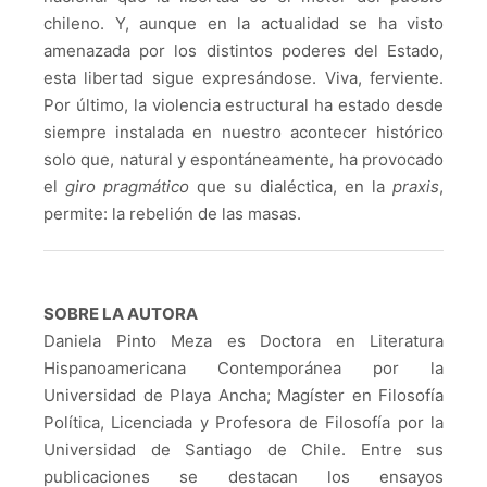
chileno. Y, aunque en la actualidad se ha visto
amenazada por los distintos poderes del Estado,
esta libertad sigue expresándose. Viva, ferviente.
Por último, la violencia estructural ha estado desde
siempre instalada en nuestro acontecer histórico
solo que, natural y espontáneamente, ha provocado
el
giro pragmático
que su dialéctica, en la
praxis
,
permite: la rebelión de las masas.
SOBRE LA AUTORA
Daniela
Pinto
Meza es Doctora en Literatura
Hispanoamericana Contemporánea por la
Universidad de Playa Ancha; Magíster en Filosofía
Política, Licenciada y Profesora de Filosofía por la
Universidad de Santiago de Chile. Entre sus
publicaciones se destacan los ensayos