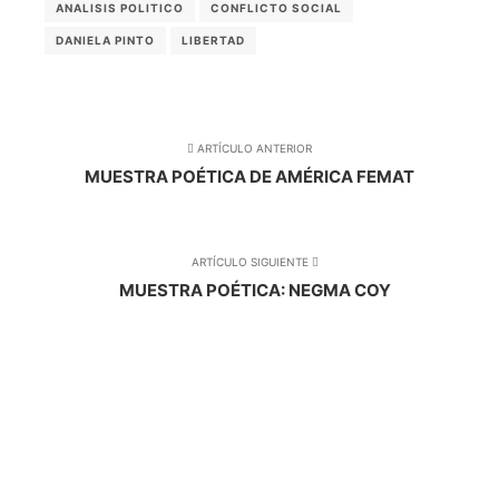
ANALISIS POLITICO
CONFLICTO SOCIAL
DANIELA PINTO
LIBERTAD
ARTÍCULO ANTERIOR
MUESTRA POÉTICA DE AMÉRICA FEMAT
ARTÍCULO SIGUIENTE
MUESTRA POÉTICA: NEGMA COY