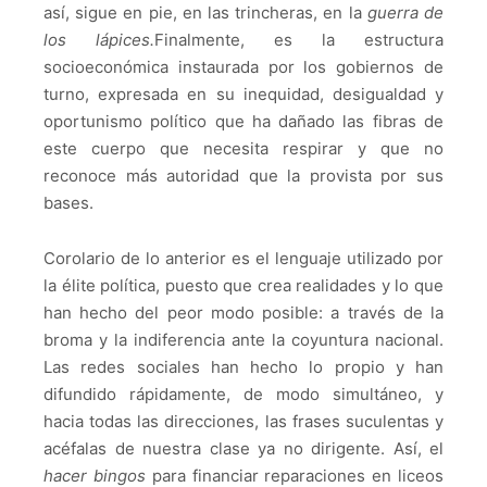
así, sigue en pie, en las trincheras, en la
guerra de
los lápices.
Finalmente, es la estructura
socioeconómica instaurada por los gobiernos de
turno, expresada en su inequidad, desigualdad y
oportunismo político que ha dañado las fibras de
este cuerpo que necesita respirar y que no
reconoce más autoridad que la provista por sus
bases.
Corolario de lo anterior es el lenguaje utilizado por
la élite política, puesto que crea realidades y lo que
han hecho del peor modo posible: a través de la
broma y la indiferencia ante la coyuntura nacional.
Las redes sociales han hecho lo propio y han
difundido rápidamente, de modo simultáneo, y
hacia todas las direcciones, las frases suculentas y
acéfalas de nuestra clase ya no dirigente.
Así, el
hacer bingos
para financiar reparaciones en liceos