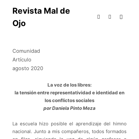
Revista Mal de
Ojo
Comunidad
Artículo
agosto 2020
La voz de los libres:
la tensión entre representatividad e identidad en
los conflictos sociales
por Daniela Pinto Meza
La escuela hizo posible el aprendizaje del himno
nacional.
Junto a mis compañeros, todos formados