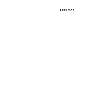
Leer más