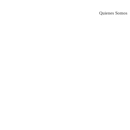
Quienes Somos