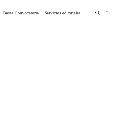
Bases Convocatoria
Servicios editoriales