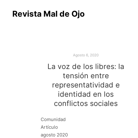
Revista Mal de Ojo
Agosto 6, 2020
La voz de los libres: la
tensión entre
representatividad e
identidad en los
conflictos sociales
Comunidad
Artículo
agosto 2020