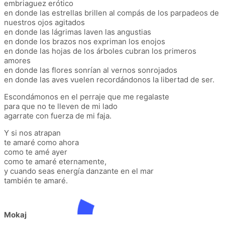
embriaguez erótico
en donde las estrellas brillen al compás de los parpadeos de
nuestros ojos agitados
en donde las lágrimas laven las angustias
en donde los brazos nos expriman los enojos
en donde las hojas de los árboles cubran los primeros
amores
en donde las flores sonrían al vernos sonrojados
en donde las aves vuelen recordándonos la libertad de ser.
Escondámonos en el perraje que me regalaste
para que no te lleven de mi lado
agarrate con fuerza de mi faja.
Y si nos atrapan
te amaré como ahora
como te amé ayer
como te amaré eternamente,
y cuando seas energía danzante en el mar
también te amaré.
Mokaj