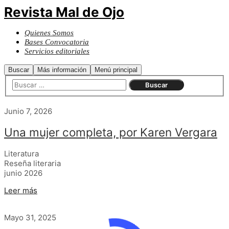
Revista Mal de Ojo
Quienes Somos
Bases Convocatoria
Servicios editoriales
Buscar
Más información
Menú principal
Junio 7, 2026
Una mujer completa, por Karen Vergara
Literatura
Reseña literaria
junio 2026
Leer más
Mayo 31, 2025