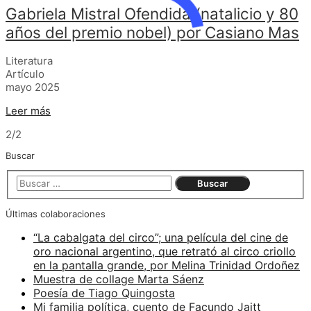
Gabriela Mistral Ofendida (natalicio y 80
años del premio nobel) por Casiano Mas
Literatura
Artículo
mayo 2025
Leer más
2/2
Buscar
Últimas colaboraciones
“La cabalgata del circo”; una película del cine de
oro nacional argentino, que retrató al circo criollo
en la pantalla grande, por Melina Trinidad Ordoñez
Muestra de collage Marta Sáenz
Poesía de Tiago Quingosta
Mi familia política, cuento de Facundo Jaitt