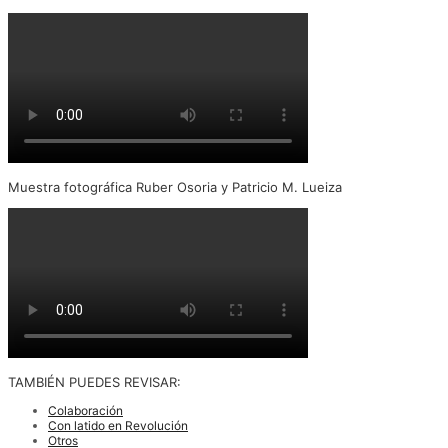
Muestra fotográfica Ruber Osoria y Patricio M. Lueiza
TAMBIÉN PUEDES REVISAR:
Colaboración
Con latido en Revolución
Otros