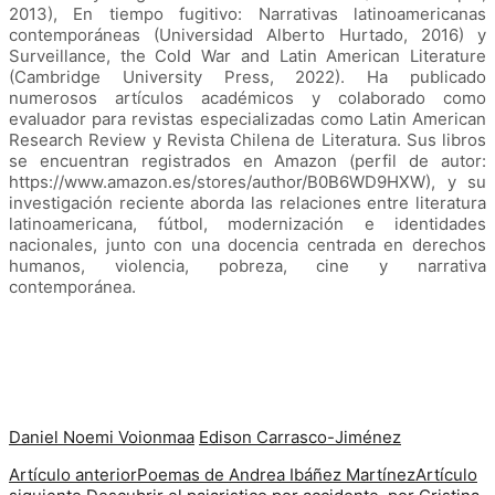
2013), En tiempo fugitivo: Narrativas latinoamericanas
contemporáneas (Universidad Alberto Hurtado, 2016) y
Surveillance, the Cold War and Latin American Literature
(Cambridge University Press, 2022). Ha publicado
numerosos artículos académicos y colaborado como
evaluador para revistas especializadas como Latin American
Research Review y Revista Chilena de Literatura. Sus libros
se encuentran registrados en Amazon (perfil de autor:
https://www.amazon.es/stores/author/B0B6WD9HXW), y su
investigación reciente aborda las relaciones entre literatura
latinoamericana, fútbol, modernización e identidades
nacionales, junto con una docencia centrada en derechos
humanos, violencia, pobreza, cine y narrativa
contemporánea.
Daniel Noemi Voionmaa
Edison Carrasco-Jiménez
Artículo anterior
Poemas de Andrea Ibáñez Martínez
Artículo