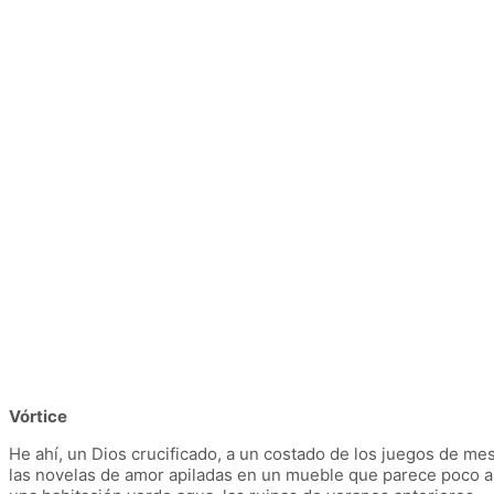
Vórtice
He ahí, un Dios crucificado, a un costado de los juegos de me
las novelas de amor apiladas en un mueble que parece poco a