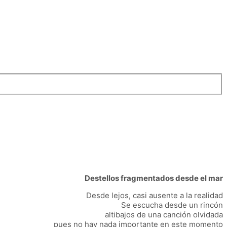
Destellos fragmentados desde el mar
Desde lejos, casi ausente a la realidad
Se escucha desde un rincón
altibajos de una canción olvidada
pues no hay nada importante en este momento