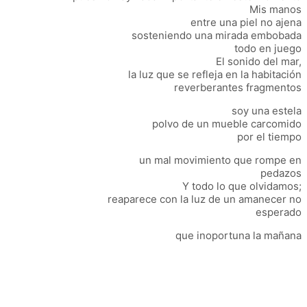
Mis manos
entre una piel no ajena
sosteniendo una mirada embobada
todo en juego
El sonido del mar,
la luz que se refleja en la habitación
reverberantes fragmentos
soy una estela
polvo de un mueble carcomido
por el tiempo
un mal movimiento que rompe en
pedazos
Y todo lo que olvidamos;
reaparece con la luz de un amanecer no
esperado
que inoportuna la mañana