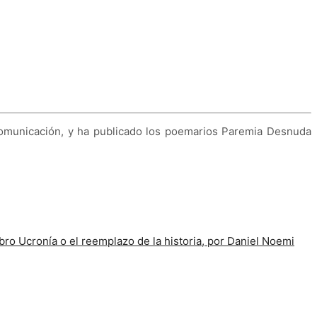
Comunicación, y ha publicado los poemarios Paremia Desnuda
ibro Ucronía o el reemplazo de la historia, por Daniel Noemi