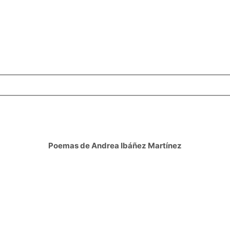
Poemas de Andrea Ibáñez Martínez