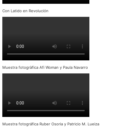
Con Latido en Revolución
Muestra fotogràfica Afi Woman y Paula Navarro
Muestra fotográfica Ruber Osoria y Patricio M. Lueiza