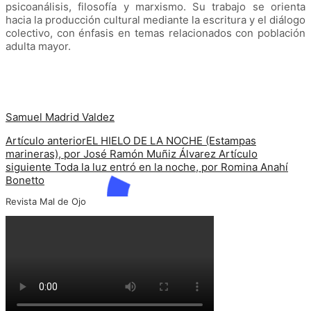
psicoanálisis, filosofía y marxismo. Su trabajo se orienta
hacia la producción cultural mediante la escritura y el diálogo
colectivo, con énfasis en temas relacionados con población
adulta mayor.
Samuel Madrid Valdez
Artículo anterior
EL HIELO DE LA NOCHE (Estampas
marineras), por José Ramón Muñiz Álvarez
Artículo
siguiente
Toda la luz entró en la noche, por Romina Anahí
Bonetto
Revista Mal de Ojo