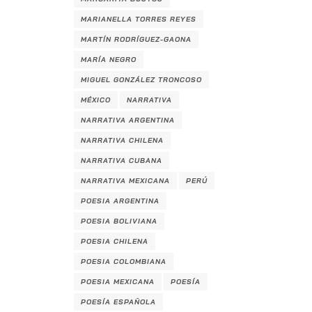
MARIANELLA TORRES REYES
MARTÍN RODRÍGUEZ-GAONA
MARÍA NEGRO
MIGUEL GONZÁLEZ TRONCOSO
MÉXICO
NARRATIVA
NARRATIVA ARGENTINA
NARRATIVA CHILENA
NARRATIVA CUBANA
NARRATIVA MEXICANA
PERÚ
POESIA ARGENTINA
POESIA BOLIVIANA
POESIA CHILENA
POESIA COLOMBIANA
POESIA MEXICANA
POESÍA
POESÍA ESPAÑOLA