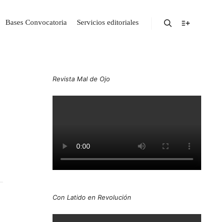
Bases Convocatoria
Servicios editoriales
Revista Mal de Ojo
Con Latido en Revolución