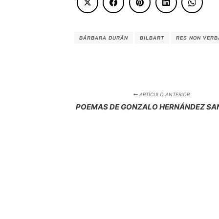
BÁRBARA DURÁN
BILBART
RES NON VERB
ARTÍCULO ANTERIOR
POEMAS DE GONZALO HERNÁNDEZ SA