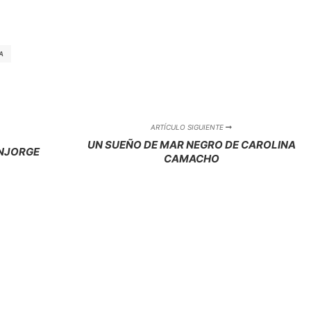
A
ARTÍCULO SIGUIENTE
UN SUEÑO DE MAR NEGRO DE CAROLINA
NJORGE
CAMACHO