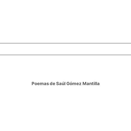
Poemas de Saúl Gómez Mantilla