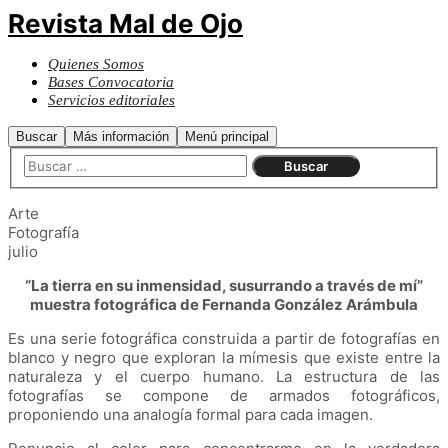
Revista Mal de Ojo
Quienes Somos
Bases Convocatoria
Servicios editoriales
Buscar
Más información
Menú principal
Arte
Fotografía
julio
“La tierra en su inmensidad, susurrando a través de mí”
muestra fotográfica de Fernanda González Arámbula
Es una serie fotográfica construida a partir de fotografías en
blanco y negro que exploran la mímesis que existe entre la
naturaleza y el cuerpo humano. La estructura de las
fotografías se compone de armados fotográficos,
proponiendo una analogía formal para cada imagen.