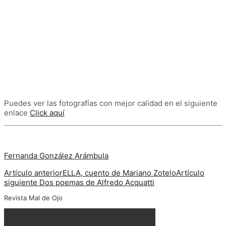
Puedes ver las fotografías con mejor calidad en el siguiente
enlace
Click aquí
Fernanda González Arámbula
Artículo anterior
ELLA, cuento de Mariano Zotelo
Artículo
siguiente
Dos poemas de Alfredo Acquatti
Revista Mal de Ojo