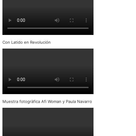
Con Latido en Revolución
Muestra fotogràfica Afi Woman y Paula Navarro