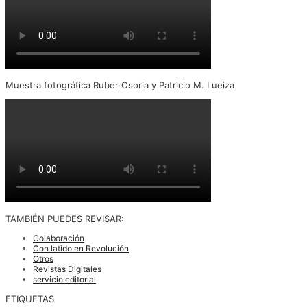
Muestra fotográfica Ruber Osoria y Patricio M. Lueiza
TAMBIÉN PUEDES REVISAR:
Colaboración
Con latido en Revolución
Otros
Revistas Digitales
servicio editorial
ETIQUETAS