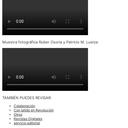
Muestra fotográfica Ruber Osoria y Patricio M. Lueiza
TAMBIÉN PUEDES REVISAR:
Colaboración
Con latido en Revolución
Otros
Revistas Digitales
servicio editorial