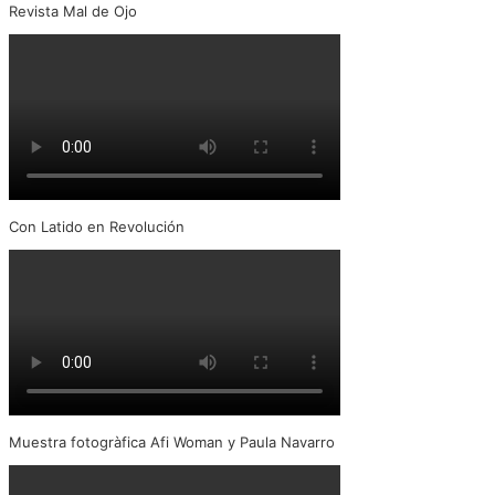
Revista Mal de Ojo
Con Latido en Revolución
Muestra fotogràfica Afi Woman y Paula Navarro