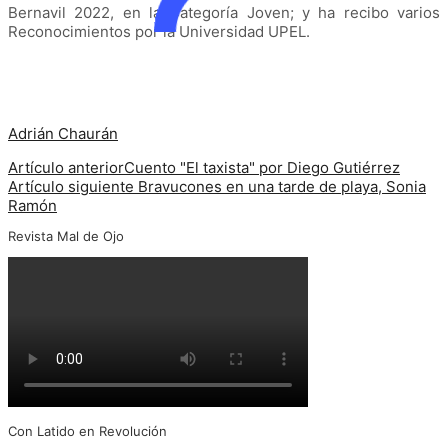
Bernavil 2022, en la Categoría Joven; y ha recibo varios
Reconocimientos por la Universidad UPEL.
Adrián Chaurán
Artículo anterior
Cuento "El taxista" por Diego Gutiérrez
Artículo siguiente
Bravucones en una tarde de playa, Sonia
Ramón
Revista Mal de Ojo
Con Latido en Revolución