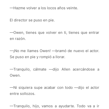
—Hazme volver a los locos años veinte.
El director se puso en pie.
—Owen, tienes que volver en ti, tienes que entrar
en razón.
—¡No me llames Owen! —bramó de nuevo el actor.
Se puso en pie y rompió a llorar.
—Tranquilo, cálmate —dijo Allen acercándose a
Owen.
—Ni siquiera supe acabar con todo —dijo el actor
entre sollozos.
—Tranquilo, hijo, vamos a ayudarte. Todo va a ir