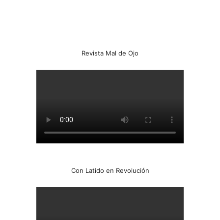
Revista Mal de Ojo
Con Latido en Revolución