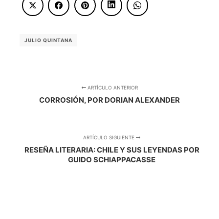
JULIO QUINTANA
ARTÍCULO ANTERIOR
CORROSIÓN, POR DORIAN ALEXANDER
ARTÍCULO SIGUIENTE
RESEÑA LITERARIA: CHILE Y SUS LEYENDAS POR
GUIDO SCHIAPPACASSE