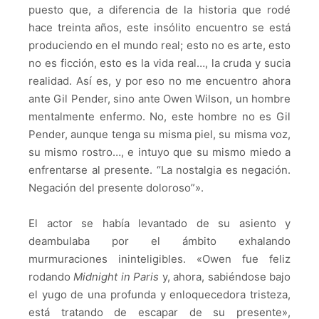
puesto que, a diferencia de la historia que rodé
hace treinta años, este insólito encuentro se está
produciendo en el mundo real; esto no es arte, esto
no es ficción, esto es la vida real…, la cruda y sucia
realidad. Así es, y por eso no me encuentro ahora
ante Gil Pender, sino ante Owen Wilson, un hombre
mentalmente enfermo. No, este hombre no es Gil
Pender, aunque tenga su misma piel, su misma voz,
su mismo rostro…, e intuyo que su mismo miedo a
enfrentarse al presente. “La nostalgia es negación.
Negación del presente doloroso”».
El actor se había levantado de su asiento y
deambulaba por el ámbito exhalando
murmuraciones ininteligibles. «Owen fue feliz
rodando
Midnight in Paris
y, ahora, sabiéndose bajo
el yugo de una profunda y enloquecedora tristeza,
está tratando de escapar de su presente»,