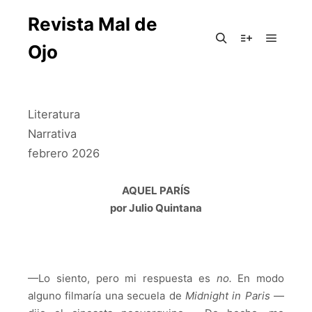
Revista Mal de
Ojo
Literatura
Narrativa
febrero 2026
AQUEL PARÍS
por Julio Quintana
—Lo siento, pero mi respuesta es
no.
En modo
alguno filmaría una secuela de
Midnight in Paris
—