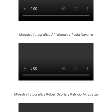
Muestra fotogràfica Afi Woman y Paula Navarro
Muestra fotográfica Ruber Osoria y Patricio M. Lueiza