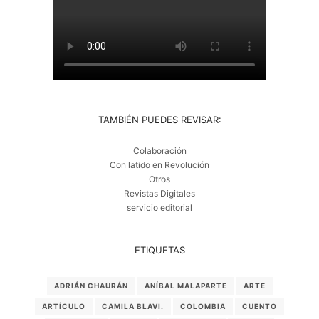
TAMBIÉN PUEDES REVISAR:
Colaboración
Con latido en Revolución
Otros
Revistas Digitales
servicio editorial
ETIQUETAS
ADRIÁN CHAURÁN
ANÍBAL MALAPARTE
ARTE
ARTÍCULO
CAMILA BLAVI.
COLOMBIA
CUENTO